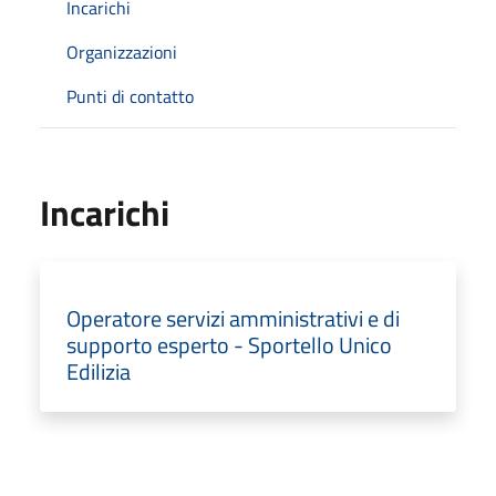
Incarichi
Organizzazioni
Punti di contatto
Incarichi
Operatore servizi amministrativi e di
supporto esperto - Sportello Unico
Edilizia