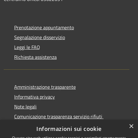
Prenotazione appuntamento
Segnalazione disservizio
Leggi le FAQ
Richiesta assistenza
Amministrazione trasparente
Informativa privacy
Note legali
Comunicazione trasparenza servizio rifiuti
×
Dichiarazione di accessibilità
Informazioni sui cookie
Questo sito web utilizza cookie tecnici e assimilati strettamente