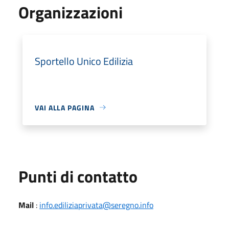
Organizzazioni
Sportello Unico Edilizia
VAI ALLA PAGINA
Punti di contatto
Mail
:
info.ediliziaprivata@seregno.info