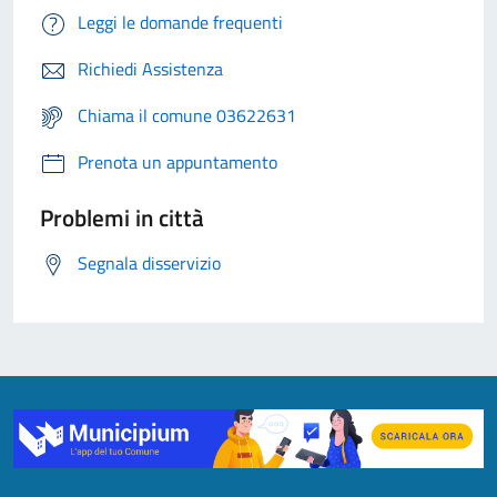
Leggi le domande frequenti
Richiedi Assistenza
Chiama il comune 03622631
Prenota un appuntamento
Problemi in città
Segnala disservizio