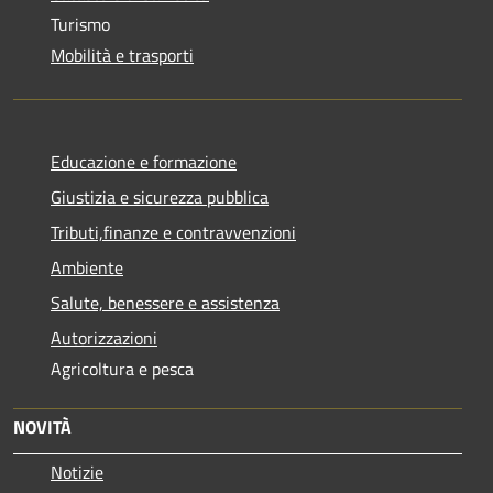
Turismo
Mobilità e trasporti
Educazione e formazione
Giustizia e sicurezza pubblica
Tributi,finanze e contravvenzioni
Ambiente
Salute, benessere e assistenza
Autorizzazioni
Agricoltura e pesca
NOVITÀ
Notizie