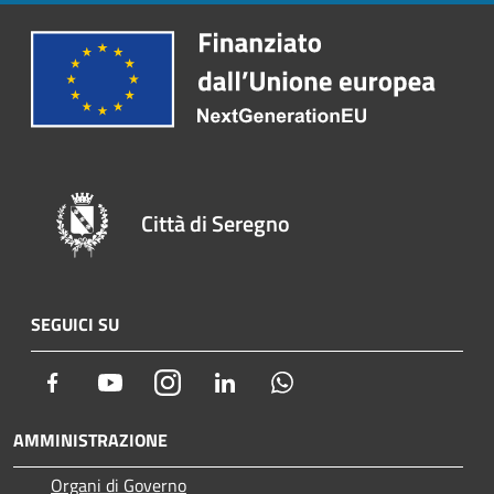
Città di Seregno
SEGUICI SU
Facebook
Youtube
Instagram
LinkedIn
Whatsapp
AMMINISTRAZIONE
Organi di Governo