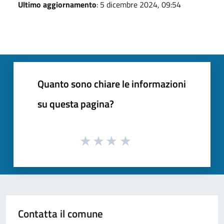
Ultimo aggiornamento
: 5 dicembre 2024, 09:54
Quanto sono chiare le informazioni
su questa pagina?
Contatta il comune