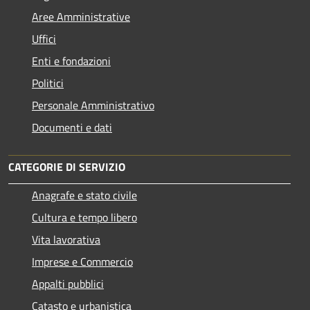
Aree Amministrative
Uffici
Enti e fondazioni
Politici
Personale Amministrativo
Documenti e dati
CATEGORIE DI SERVIZIO
Anagrafe e stato civile
Cultura e tempo libero
Vita lavorativa
Imprese e Commercio
Appalti pubblici
Catasto e urbanistica