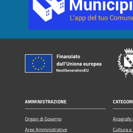
AMMINISTRAZIONE
CATEGORI
Organi di Governo
Anagrafe e
Aree Amministrative
Cultura e