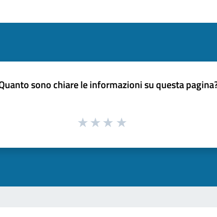
Quanto sono chiare le informazioni su questa pagina