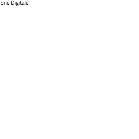
ione Digitale