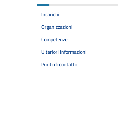
Incarichi
Organizzazioni
Competenze
Ulteriori informazioni
Punti di contatto