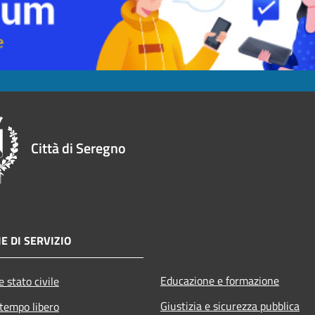
Città di Seregno
E DI SERVIZIO
Educazione e formazione
 stato civile
Giustizia e sicurezza pubblica
 tempo libero