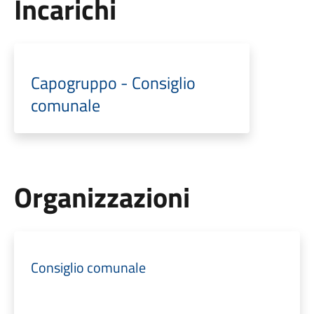
Incarichi
Capogruppo - Consiglio
comunale
Organizzazioni
Consiglio comunale