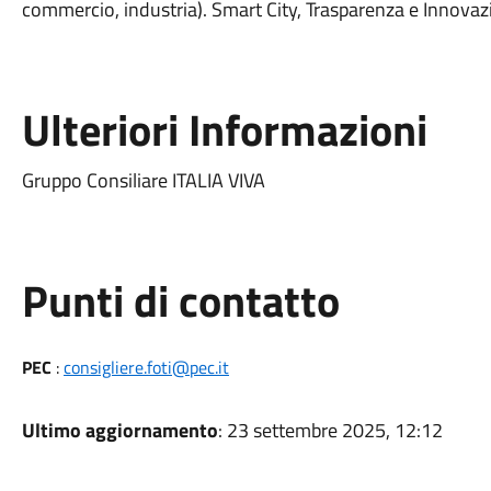
commercio, industria). Smart City, Trasparenza e Innovaz
Ulteriori Informazioni
Gruppo Consiliare ITALIA VIVA
Punti di contatto
PEC
:
consigliere.foti@pec.it
Ultimo aggiornamento
: 23 settembre 2025, 12:12