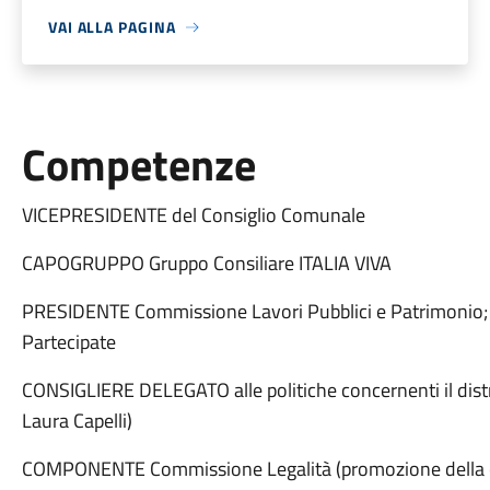
VAI ALLA PAGINA
Competenze
VICEPRESIDENTE del Consiglio Comunale
CAPOGRUPPO Gruppo Consiliare ITALIA VIVA
PRESIDENTE Commissione Lavori Pubblici e Patrimonio; S
Partecipate
CONSIGLIERE DELEGATO alle politiche concernenti il distr
Laura Capelli)
COMPONENTE Commissione Legalità (promozione della cult