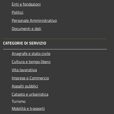
Enti e fondazioni
Politici
Personale Amministrativo
Documenti e dati
CATEGORIE DI SERVIZIO
Anagrafe e stato civile
Cultura e tempo libero
Vita lavorativa
Imprese e Commercio
Appalti pubblici
Catasto e urbanistica
Turismo
Mobilità e trasporti