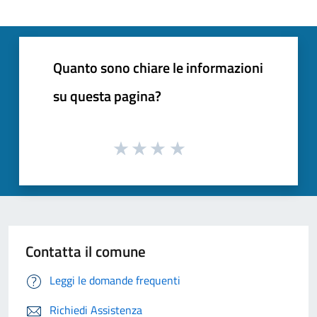
Quanto sono chiare le informazioni
su questa pagina?
Contatta il comune
Leggi le domande frequenti
Richiedi Assistenza