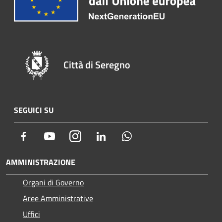
Città di Seregno
SEGUICI SU
Facebook
Youtube
Instagram
LinkedIn
Whatsapp
AMMINISTRAZIONE
Organi di Governo
Aree Amministrative
Uffici