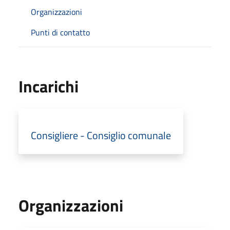
Organizzazioni
Punti di contatto
Incarichi
Consigliere - Consiglio comunale
Organizzazioni