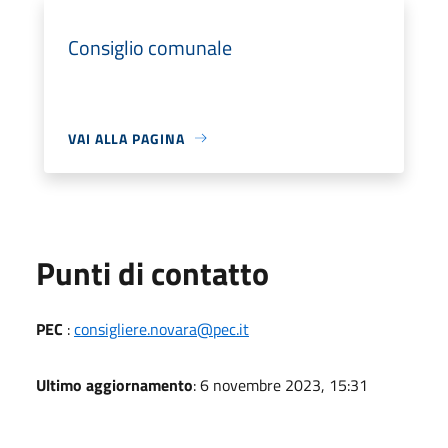
Consiglio comunale
VAI ALLA PAGINA
Punti di contatto
PEC
:
consigliere.novara@pec.it
Ultimo aggiornamento
: 6 novembre 2023, 15:31