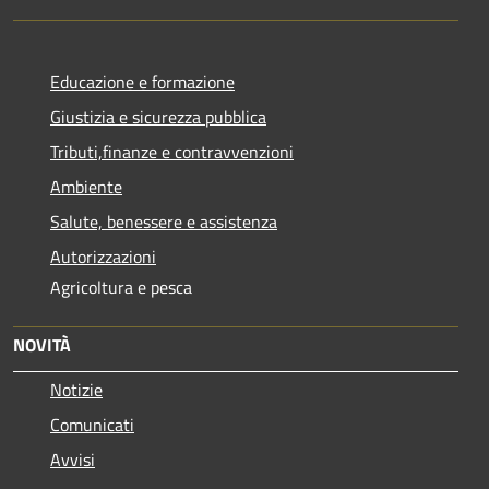
Educazione e formazione
Giustizia e sicurezza pubblica
Tributi,finanze e contravvenzioni
Ambiente
Salute, benessere e assistenza
Autorizzazioni
Agricoltura e pesca
NOVITÀ
Notizie
Comunicati
Avvisi