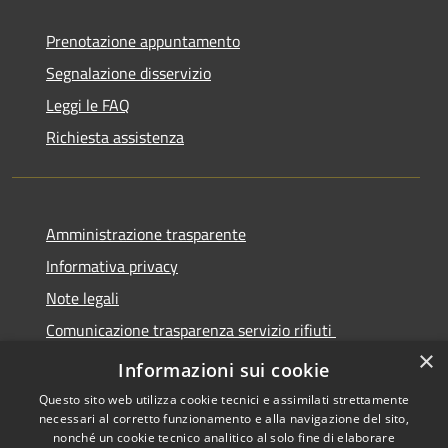
Prenotazione appuntamento
Segnalazione disservizio
Leggi le FAQ
Richiesta assistenza
Amministrazione trasparente
Informativa privacy
Note legali
Comunicazione trasparenza servizio rifiuti
×
Dichiarazione di accessibilità
Informazioni sui cookie
Questo sito web utilizza cookie tecnici e assimilati strettamente
necessari al corretto funzionamento e alla navigazione del sito,
nonché un cookie tecnico analitico al solo fine di elaborare