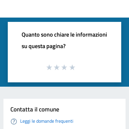
Quanto sono chiare le informazioni
su questa pagina?
Contatta il comune
Leggi le domande frequenti