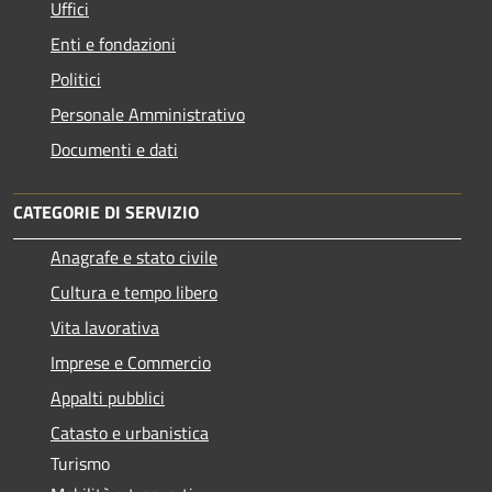
Uffici
Enti e fondazioni
Politici
Personale Amministrativo
Documenti e dati
CATEGORIE DI SERVIZIO
Anagrafe e stato civile
Cultura e tempo libero
Vita lavorativa
Imprese e Commercio
Appalti pubblici
Catasto e urbanistica
Turismo