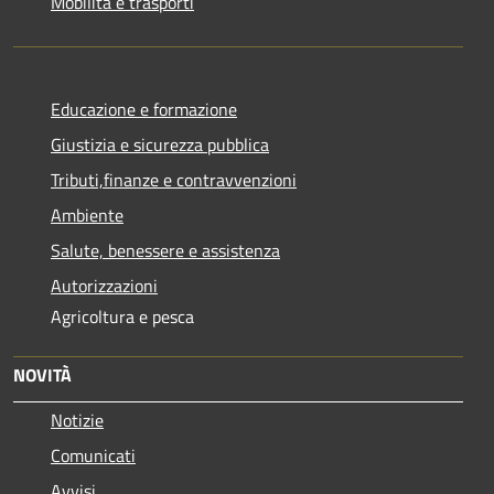
Mobilità e trasporti
Educazione e formazione
Giustizia e sicurezza pubblica
Tributi,finanze e contravvenzioni
Ambiente
Salute, benessere e assistenza
Autorizzazioni
Agricoltura e pesca
NOVITÀ
Notizie
Comunicati
Avvisi