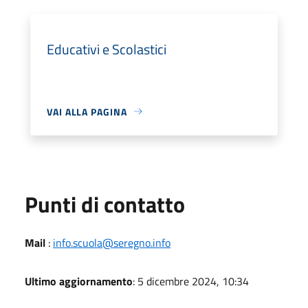
Educativi e Scolastici
VAI ALLA PAGINA
Punti di contatto
Mail
:
info.scuola@seregno.info
Ultimo aggiornamento
: 5 dicembre 2024, 10:34