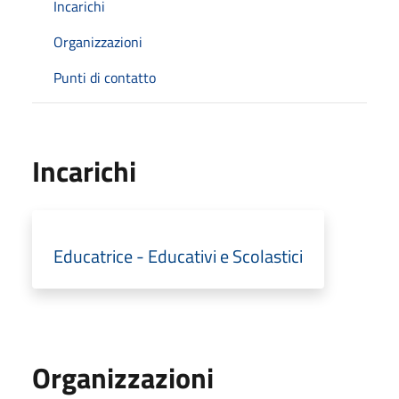
Incarichi
Organizzazioni
Punti di contatto
Incarichi
Educatrice - Educativi e Scolastici
Organizzazioni