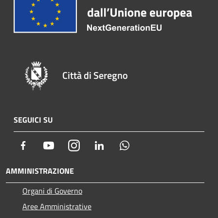
Città di Seregno
SEGUICI SU
Facebook
Youtube
Instagram
LinkedIn
Whatsapp
AMMINISTRAZIONE
Organi di Governo
Aree Amministrative