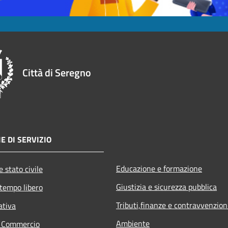
Città di Seregno
E DI SERVIZIO
Educazione e formazione
 stato civile
Giustizia e sicurezza pubblica
 tempo libero
Tributi,finanze e contravvenzion
ativa
Ambiente
e Commercio