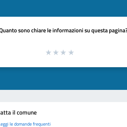
Quanto sono chiare le informazioni su questa pagina
atta il comune
Leggi le domande frequenti