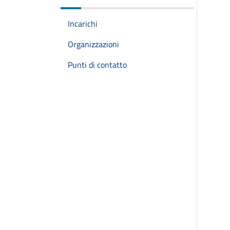
Incarichi
Organizzazioni
Punti di contatto