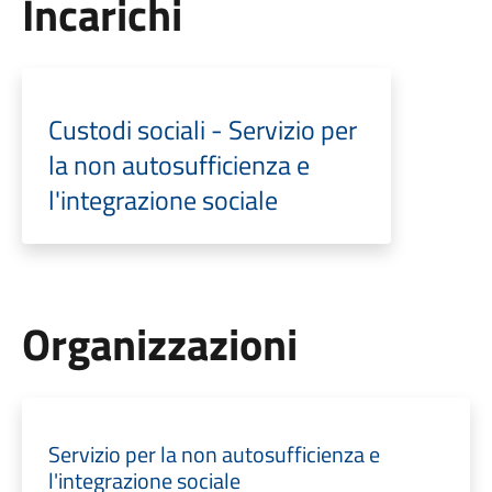
Incarichi
Custodi sociali - Servizio per
la non autosufficienza e
l'integrazione sociale
Organizzazioni
Servizio per la non autosufficienza e
l'integrazione sociale