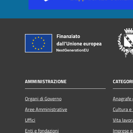
AMMINISTRAZIONE
CATEGORI
Organi di Governo
Anagrafe e
Aree Amministrative
Cultura e
Uffici
Vita lavor
Enti e fondazioni
Imprese 