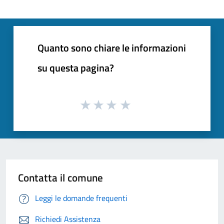
Quanto sono chiare le informazioni
su questa pagina?
Contatta il comune
Leggi le domande frequenti
Richiedi Assistenza