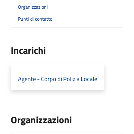
Organizzazioni
Punti di contatto
Incarichi
Agente - Corpo di Polizia Locale
Organizzazioni