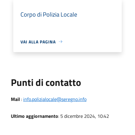
Corpo di Polizia Locale
VAI ALLA PAGINA
Punti di contatto
Mail
:
info.polizialocale@seregno.info
Ultimo aggiornamento
: 5 dicembre 2024, 10:42