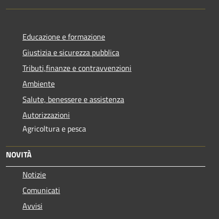
Educazione e formazione
Giustizia e sicurezza pubblica
Tributi,finanze e contravvenzioni
Ambiente
Salute, benessere e assistenza
Autorizzazioni
Agricoltura e pesca
NOVITÀ
Notizie
Comunicati
Avvisi