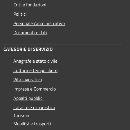
Enti e fondazioni
Politici
Personale Amministrativo
Documenti e dati
CATEGORIE DI SERVIZIO
Anagrafe e stato civile
Cultura e tempo libero
Vita lavorativa
Imprese e Commercio
Appalti pubblici
Catasto e urbanistica
Turismo
Mobilità e trasporti