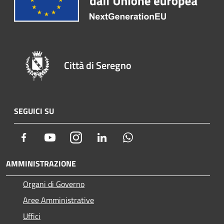
Città di Seregno
SEGUICI SU
Facebook
Youtube
Instagram
LinkedIn
Whatsapp
AMMINISTRAZIONE
Organi di Governo
Aree Amministrative
Uffici