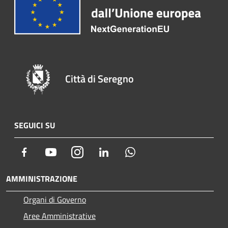
Città di Seregno
SEGUICI SU
Facebook
Youtube
Instagram
LinkedIn
Whatsapp
AMMINISTRAZIONE
Organi di Governo
Aree Amministrative