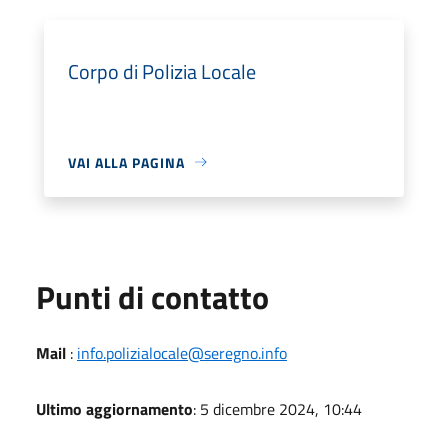
Corpo di Polizia Locale
VAI ALLA PAGINA
Punti di contatto
Mail
:
info.polizialocale@seregno.info
Ultimo aggiornamento
: 5 dicembre 2024, 10:44