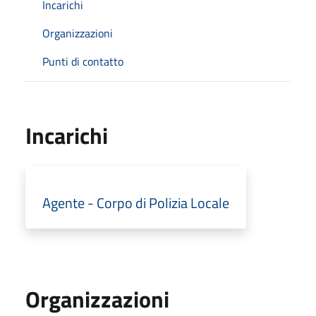
Incarichi
Organizzazioni
Punti di contatto
Incarichi
Agente - Corpo di Polizia Locale
Organizzazioni