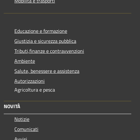
Mobilità e trasporti
Educazione e formazione
Giustizia e sicurezza pubblica
Tributi,finanze e contravvenzioni
Ambiente
Salute, benessere e assistenza
Autorizzazioni
Agricoltura e pesca
NOVITÀ
Notizie
Comunicati
Avvisi