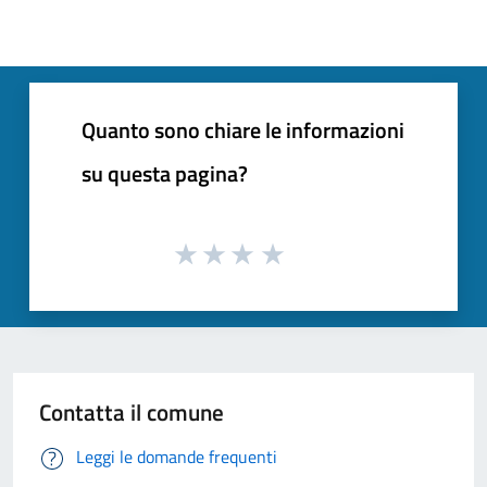
Quanto sono chiare le informazioni
su questa pagina?
Contatta il comune
Leggi le domande frequenti