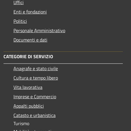
Uffici
Enti e fondazioni
Politici
Personale Amministrativo
Documenti e dati
CATEGORIE DI SERVIZIO
Anagrafe e stato civile
Cultura e tempo libero
Vita lavorativa
Imprese e Commercio
Appalti pubblici
Catasto e urbanistica
Turismo