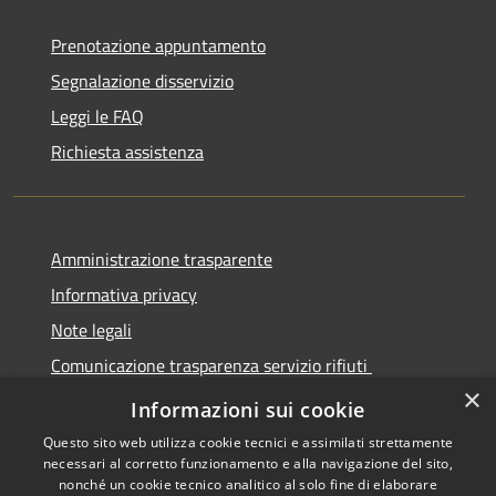
Prenotazione appuntamento
Segnalazione disservizio
Leggi le FAQ
Richiesta assistenza
Amministrazione trasparente
Informativa privacy
Note legali
Comunicazione trasparenza servizio rifiuti
×
Dichiarazione di accessibilità
Informazioni sui cookie
Questo sito web utilizza cookie tecnici e assimilati strettamente
necessari al corretto funzionamento e alla navigazione del sito,
nonché un cookie tecnico analitico al solo fine di elaborare