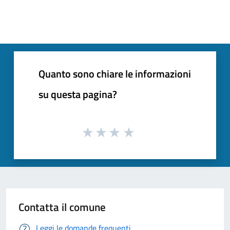
Quanto sono chiare le informazioni
su questa pagina?
Contatta il comune
Leggi le domande frequenti