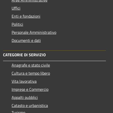
Aree Amministrative
Uffici
Enti e fondazioni
Politici
Personale Amministrativo
Documenti e dati
CATEGORIE DI SERVIZIO
Anagrafe e stato civile
Cultura e tempo libero
Vita lavorativa
Imprese e Commercio
Appalti pubblici
Catasto e urbanistica
Turismo