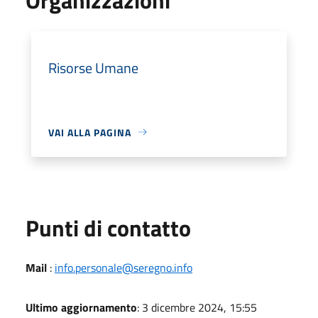
Risorse Umane
VAI ALLA PAGINA
Punti di contatto
Mail
:
info.personale@seregno.info
Ultimo aggiornamento
: 3 dicembre 2024, 15:55