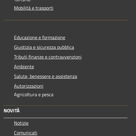
Mobilità e trasporti
Educazione e formazione
Giustizia e sicurezza pubblica
Tributi,finanze e contravvenzioni
Ambiente
Salute, benessere e assistenza
Autorizzazioni
Agricoltura e pesca
NOVITÀ
Notizie
Comunicati