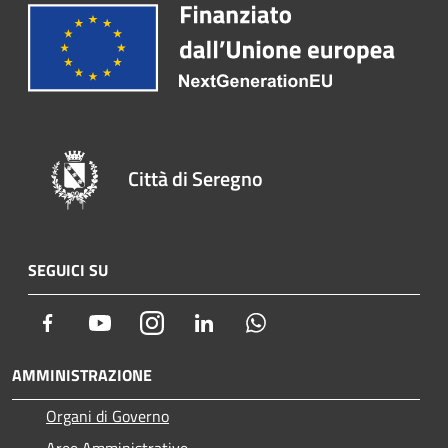
Città di Seregno
SEGUICI SU
Facebook
Youtube
Instagram
LinkedIn
Whatsapp
AMMINISTRAZIONE
Organi di Governo