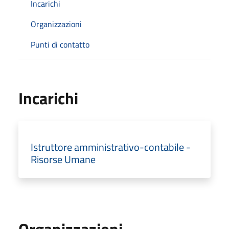
Incarichi
Organizzazioni
Punti di contatto
Incarichi
Istruttore amministrativo-contabile -
Risorse Umane
Organizzazioni