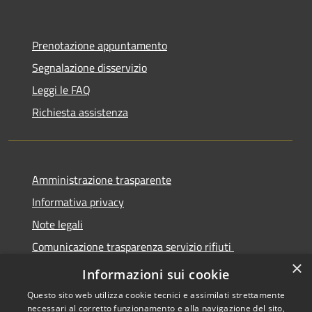
Prenotazione appuntamento
Segnalazione disservizio
Leggi le FAQ
Richiesta assistenza
Amministrazione trasparente
Informativa privacy
Note legali
Comunicazione trasparenza servizio rifiuti
×
Dichiarazione di accessibilità
Informazioni sui cookie
Questo sito web utilizza cookie tecnici e assimilati strettamente
necessari al corretto funzionamento e alla navigazione del sito,