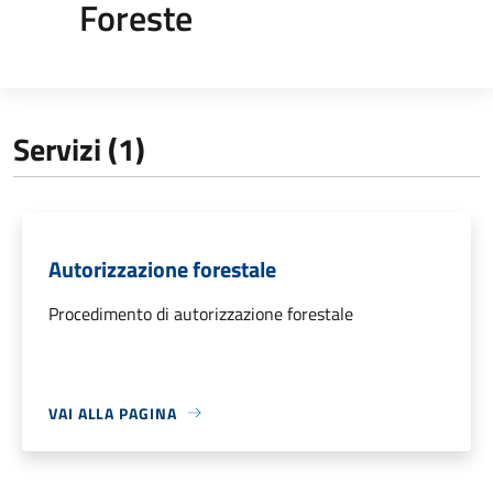
Foreste
Servizi (1)
Autorizzazione forestale
Procedimento di autorizzazione forestale
VAI ALLA PAGINA