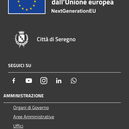
Città di Seregno
SEGUICI SU
Facebook
Youtube
Instagram
LinkedIn
Whatsapp
AMMINISTRAZIONE
Organi di Governo
Aree Amministrative
Uffici