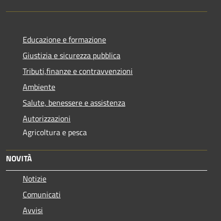
Educazione e formazione
Giustizia e sicurezza pubblica
Tributi,finanze e contravvenzioni
Ambiente
Salute, benessere e assistenza
Autorizzazioni
Agricoltura e pesca
NOVITÀ
Notizie
Comunicati
Avvisi