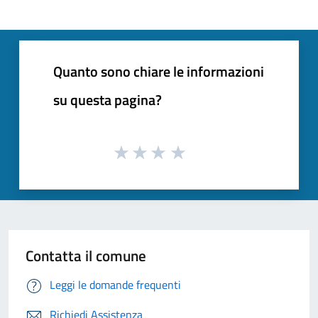
Quanto sono chiare le informazioni
su questa pagina?
Contatta il comune
Leggi le domande frequenti
Richiedi Assistenza