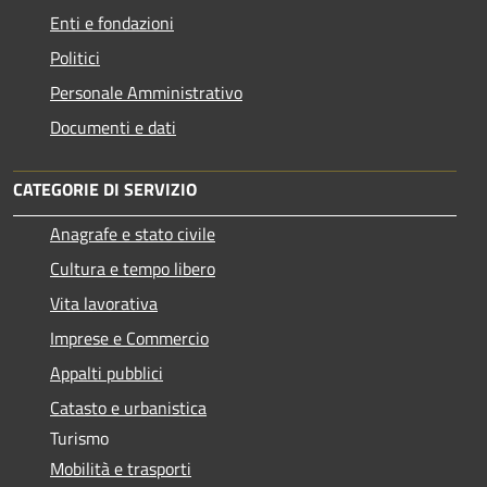
Enti e fondazioni
Politici
Personale Amministrativo
Documenti e dati
CATEGORIE DI SERVIZIO
Anagrafe e stato civile
Cultura e tempo libero
Vita lavorativa
Imprese e Commercio
Appalti pubblici
Catasto e urbanistica
Turismo
Mobilità e trasporti