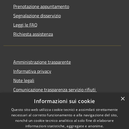
Prenotazione appuntamento
Segnalazione disservizio
Leggi le FAQ
Richiesta assistenza
Amministrazione trasparente
Informativa privacy
Note legali
Comunicazione trasparenza servizio rifiuti
×
Dichiarazione di accessibilità
Informazioni sui cookie
Questo sito web utilizza cookie tecnici e assimilati strettamente
necessari al corretto funzionamento e alla navigazione del sito,
nonché un cookie tecnico analitico al solo fine di elaborare
informazioni statistiche, aggregate e anonime.
RSS
Copyright © 2026 • Città di