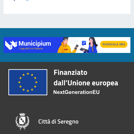
Città di Seregno