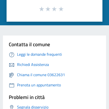
Contatta il comune
Leggi le domande frequenti
Richiedi Assistenza
Chiama il comune 03622631
Prenota un appuntamento
Problemi in città
Segnala disservizio