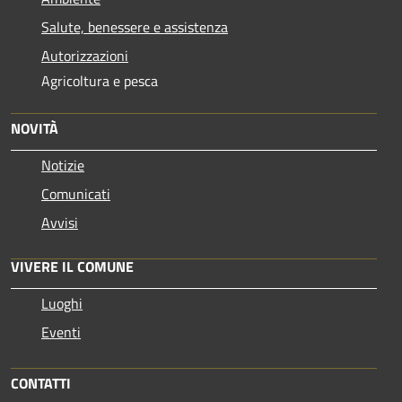
Salute, benessere e assistenza
Autorizzazioni
Agricoltura e pesca
NOVITÀ
Notizie
Comunicati
Avvisi
VIVERE IL COMUNE
Luoghi
Eventi
CONTATTI