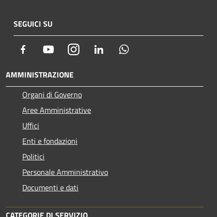
SEGUICI SU
Facebook
Youtube
Instagram
LinkedIn
Whatsapp
AMMINISTRAZIONE
Organi di Governo
Aree Amministrative
Uffici
Enti e fondazioni
Politici
Personale Amministrativo
Documenti e dati
CATEGORIE DI SERVIZIO