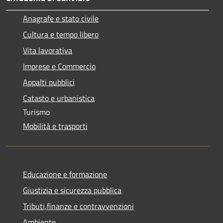
Anagrafe e stato civile
Cultura e tempo libero
Vita lavorativa
Imprese e Commercio
Appalti pubblici
Catasto e urbanistica
Turismo
Mobilità e trasporti
Educazione e formazione
Giustizia e sicurezza pubblica
Tributi,finanze e contravvenzioni
Ambiente