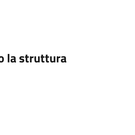
la struttura