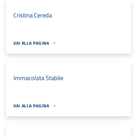
Cristina Cereda
VAI ALLA PAGINA
Immacolata Stabile
VAI ALLA PAGINA