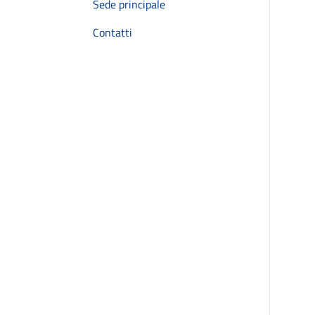
Sede principale
Contatti