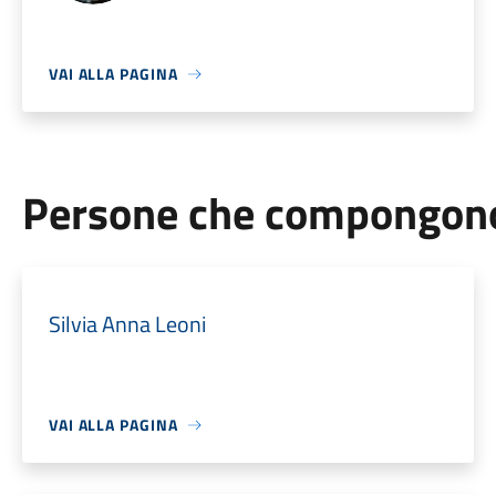
VAI ALLA PAGINA
Persone che compongono 
Silvia Anna Leoni
VAI ALLA PAGINA