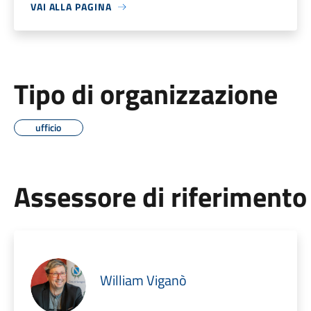
VAI ALLA PAGINA
Tipo di organizzazione
ufficio
Assessore di riferimento
William Viganò