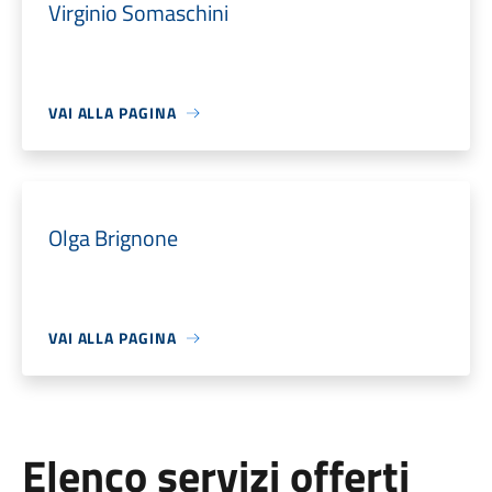
Virginio Somaschini
VAI ALLA PAGINA
Olga Brignone
VAI ALLA PAGINA
Elenco servizi offerti