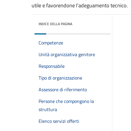
utile e favorendone l’adeguamento tecnico.
INDICE DELLA PAGINA
Competenze
Unità organizzativa genitore
Responsabile
Tipo di organizzazione
Assessore di riferimento
Persone che compongono la
struttura
Elenco servizi offerti