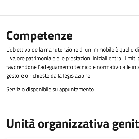
Competenze
L’obiettivo della manutenzione di un immobile è quello d
il valore patrimoniale e le prestazioni iniziali entro i limiti 
favorendone l’adeguamento tecnico e normativo alle inizi
gestore o richieste dalla legislazione
Servizio disponibile su appuntamento
Unità organizzativa geni