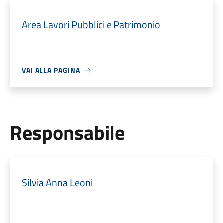
Area Lavori Pubblici e Patrimonio
VAI ALLA PAGINA
Responsabile
Silvia Anna Leoni