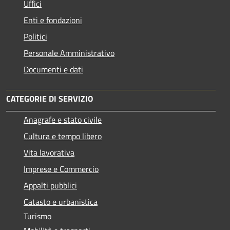
Uffici
Enti e fondazioni
Politici
Personale Amministrativo
Documenti e dati
CATEGORIE DI SERVIZIO
Anagrafe e stato civile
Cultura e tempo libero
Vita lavorativa
Imprese e Commercio
Appalti pubblici
Catasto e urbanistica
Turismo