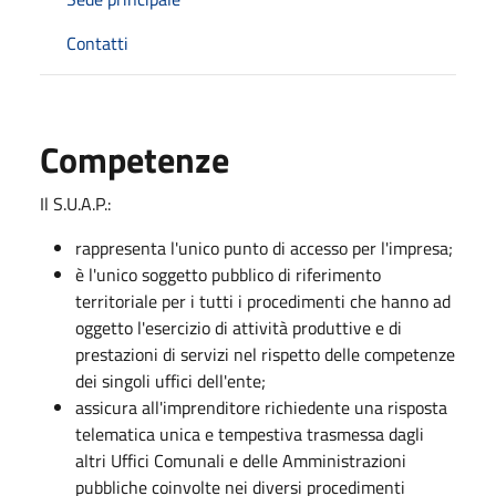
Contatti
Competenze
Il S.U.A.P.:
rappresenta l'unico punto di accesso per l'impresa;
è l'unico soggetto pubblico di riferimento
territoriale per i tutti i procedimenti che hanno ad
oggetto l'esercizio di attività produttive e di
prestazioni di servizi nel rispetto delle competenze
dei singoli uffici dell'ente;
assicura all'imprenditore richiedente una risposta
telematica unica e tempestiva trasmessa dagli
altri Uffici Comunali e delle Amministrazioni
pubbliche coinvolte nei diversi procedimenti