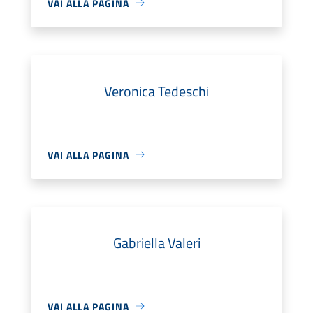
VAI ALLA PAGINA
Veronica Tedeschi
VAI ALLA PAGINA
Gabriella Valeri
VAI ALLA PAGINA