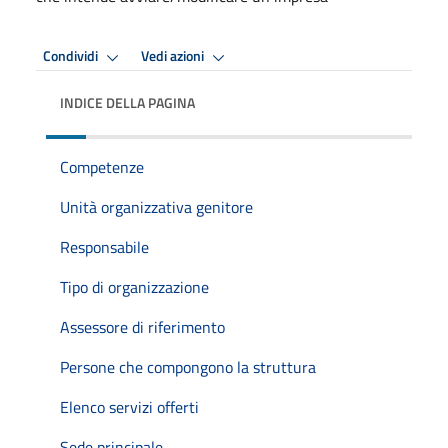
Condividi
Vedi azioni
INDICE DELLA PAGINA
Competenze
Unità organizzativa genitore
Responsabile
Tipo di organizzazione
Assessore di riferimento
Persone che compongono la struttura
Elenco servizi offerti
Sede principale