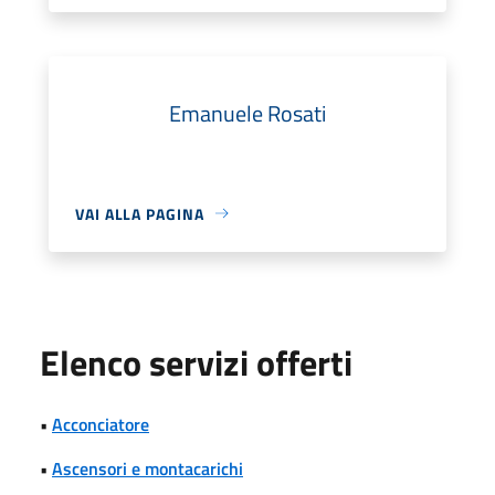
Emanuele Rosati
VAI ALLA PAGINA
Elenco servizi offerti
•
Acconciatore
•
Ascensori e montacarichi