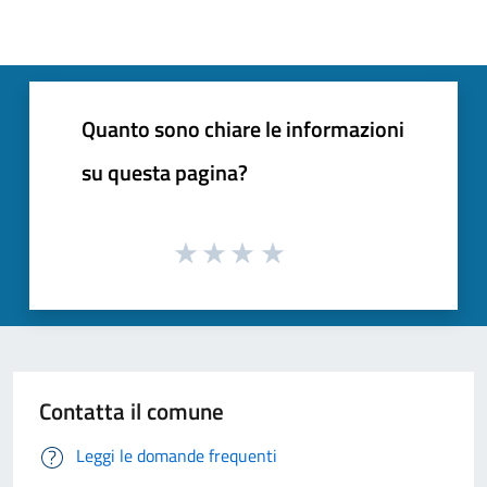
Quanto sono chiare le informazioni
su questa pagina?
Contatta il comune
Leggi le domande frequenti