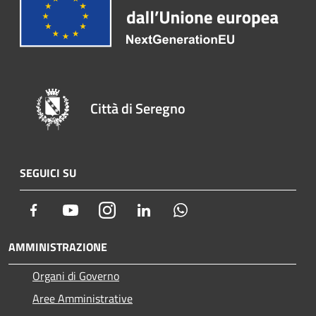
Città di Seregno
SEGUICI SU
Facebook
Youtube
Instagram
LinkedIn
Whatsapp
AMMINISTRAZIONE
Organi di Governo
Aree Amministrative