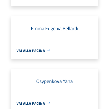
Emma Eugenia Bellardi
VAI ALLA PAGINA
Osypenkova Yana
VAI ALLA PAGINA