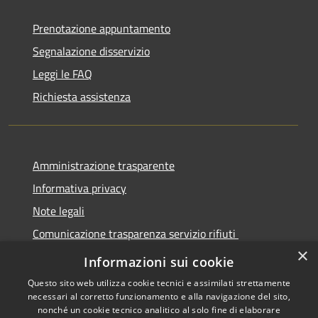
Prenotazione appuntamento
Segnalazione disservizio
Leggi le FAQ
Richiesta assistenza
Amministrazione trasparente
Informativa privacy
Note legali
Comunicazione trasparenza servizio rifiuti
×
Dichiarazione di accessibilità
Informazioni sui cookie
Questo sito web utilizza cookie tecnici e assimilati strettamente
necessari al corretto funzionamento e alla navigazione del sito,
nonché un cookie tecnico analitico al solo fine di elaborare