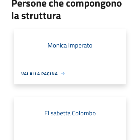
Persone che compongono
la struttura
Monica Imperato
VAI ALLA PAGINA
Elisabetta Colombo