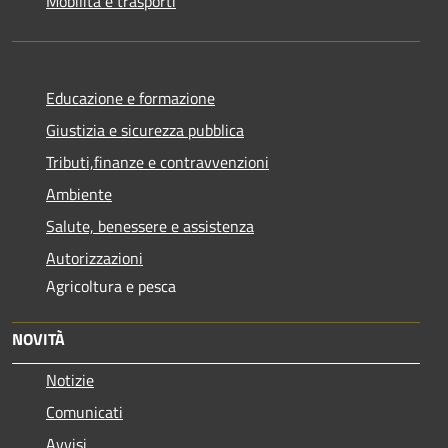
Mobilità e trasporti
Educazione e formazione
Giustizia e sicurezza pubblica
Tributi,finanze e contravvenzioni
Ambiente
Salute, benessere e assistenza
Autorizzazioni
Agricoltura e pesca
NOVITÀ
Notizie
Comunicati
Avvisi