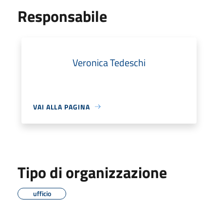
Responsabile
Veronica Tedeschi
VAI ALLA PAGINA
Tipo di organizzazione
ufficio