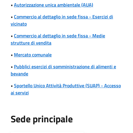
•
Autorizzazione unica ambientale (AUA)
•
Commercio al dettaglio in sede fissa - Esercizi di
vicinato
•
Commercio al dettaglio in sede fissa - Medie
strutture di vendita
•
Mercato comunale
•
Pubblici esercizi di somministrazione di alimenti e
bevande
•
Sportello Unico Attività Produttive (SUAP) - Accesso
ai servizi
Sede principale