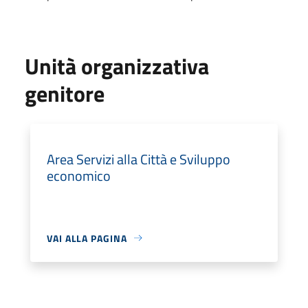
Unità organizzativa
genitore
Area Servizi alla Città e Sviluppo
economico
VAI ALLA PAGINA