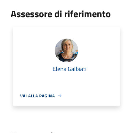
Assessore di riferimento
Elena Galbiati
VAI ALLA PAGINA