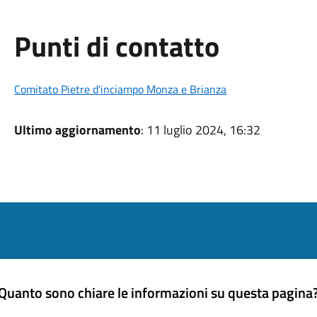
Punti di contatto
Comitato Pietre d'inciampo Monza e Brianza
Ultimo aggiornamento
: 11 luglio 2024, 16:32
Quanto sono chiare le informazioni su questa pagina