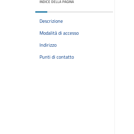
INDICE DELLA PAGINA
Descrizione
Modalità di accesso
Indirizzo
Punti di contatto