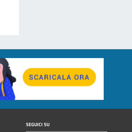
SEGUICI SU