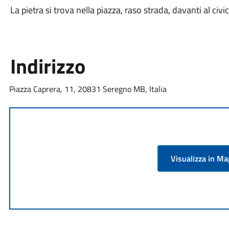
La pietra si trova nella piazza, raso strada, davanti al civi
Indirizzo
Piazza Caprera, 11, 20831 Seregno MB, Italia
Visualizza in M