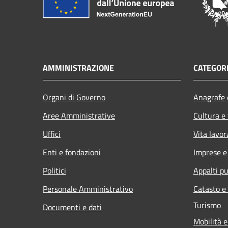
AMMINISTRAZIONE
CATEGORI
Organi di Governo
Anagrafe e
Aree Amministrative
Cultura e
Uffici
Vita lavor
Enti e fondazioni
Imprese 
Politici
Appalti pu
Personale Amministrativo
Catasto e
Turismo
Documenti e dati
Mobilità e