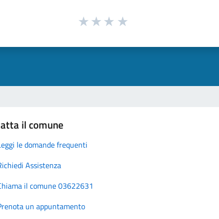
atta il comune
Leggi le domande frequenti
Richiedi Assistenza
Chiama il comune 03622631
Prenota un appuntamento