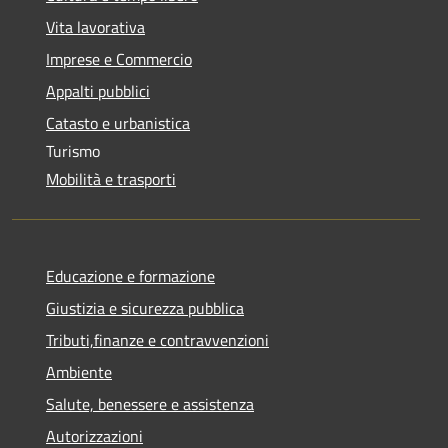
Vita lavorativa
Imprese e Commercio
Appalti pubblici
Catasto e urbanistica
Turismo
Mobilità e trasporti
Educazione e formazione
Giustizia e sicurezza pubblica
Tributi,finanze e contravvenzioni
Ambiente
Salute, benessere e assistenza
Autorizzazioni