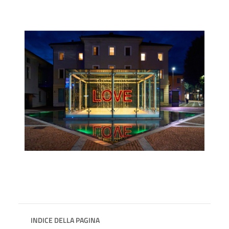
INDICE DELLA PAGINA