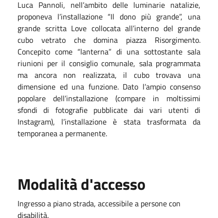
Luca Pannoli, nell’ambito delle luminarie natalizie,
proponeva l’installazione “Il dono più grande”, una
grande scritta Love collocata all’interno del grande
cubo vetrato che domina piazza Risorgimento.
Concepito come “lanterna” di una sottostante sala
riunioni per il consiglio comunale, sala programmata
ma ancora non realizzata, il cubo trovava una
dimensione ed una funzione. Dato l’ampio consenso
popolare dell’installazione (compare in moltissimi
sfondi di fotografie pubblicate dai vari utenti di
Instagram), l’installazione è stata trasformata da
temporanea a permanente.
Modalità d'accesso
Ingresso a piano strada, accessibile a persone con
disabilità.