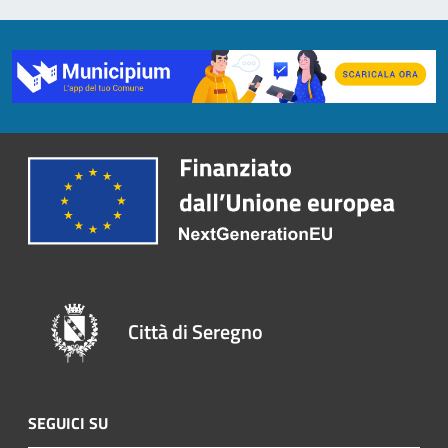
Città di Seregno
SEGUICI SU