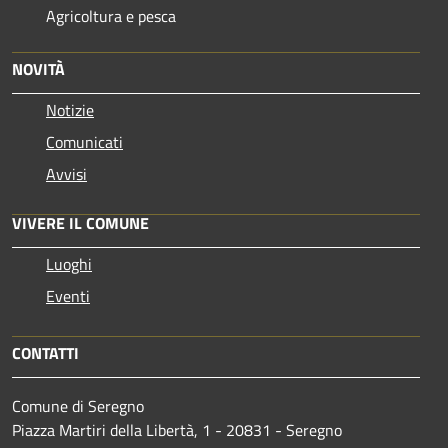
Agricoltura e pesca
NOVITÀ
Notizie
Comunicati
Avvisi
VIVERE IL COMUNE
Luoghi
Eventi
CONTATTI
Comune di Seregno
Piazza Martiri della Libertà, 1 - 20831 - Seregno