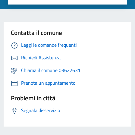
Contatta il comune
Leggi le domande frequenti
Richiedi Assistenza
Chiama il comune 03622631
Prenota un appuntamento
Problemi in città
Segnala disservizio