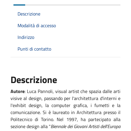
Descrizione
Modalità di accesso
Indirizzo
Punti di contatto
Descrizione
Autore
: Luca Pannoli, visual artist che spazia dalle arti
visive al design, passando per l'architettura d'interni e
l'exhibit design, la computer grafica, i fumetti e la
comunicazione. Si è laureato in Architettura presso il
Politecnico di Torino. Nel 1997, ha partecipato alla
sezione design alla "
Biennale dei Giovani Artisti dell'Europa