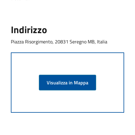
Indirizzo
Piazza Risorgimento, 20831 Seregno MB, Italia
Visualizza in Mappa