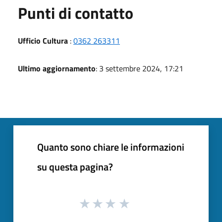
Punti di contatto
Ufficio Cultura
:
0362 263311
Ultimo aggiornamento
: 3 settembre 2024, 17:21
Quanto sono chiare le informazioni
su questa pagina?