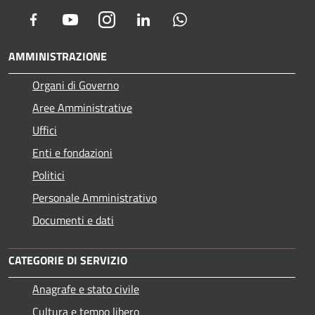
Facebook
Youtube
Instagram
LinkedIn
Whatsapp
AMMINISTRAZIONE
Organi di Governo
Aree Amministrative
Uffici
Enti e fondazioni
Politici
Personale Amministrativo
Documenti e dati
CATEGORIE DI SERVIZIO
Anagrafe e stato civile
Cultura e tempo libero