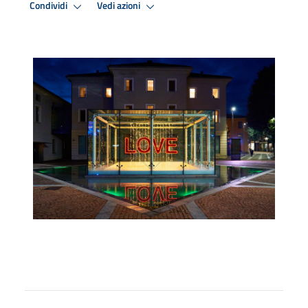
Condividi
Vedi azioni