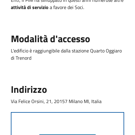
attività di servizio
a favore dei Soci.
Modalità d'accesso
L'edificio è raggiungibile dalla stazione Quarto Oggiaro
di Trenord
Indirizzo
Via Felice Orsini, 21, 20157 Milano MI, Italia