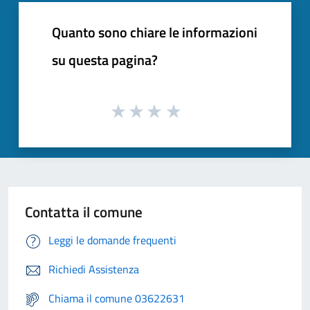
Quanto sono chiare le informazioni
su questa pagina?
Contatta il comune
Leggi le domande frequenti
Richiedi Assistenza
Chiama il comune 03622631