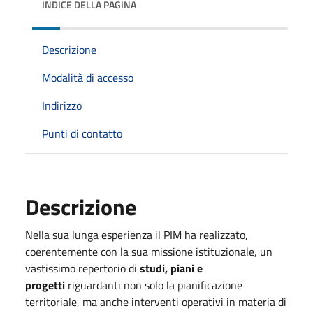
INDICE DELLA PAGINA
Descrizione
Modalità di accesso
Indirizzo
Punti di contatto
Descrizione
Nella sua lunga esperienza il PIM ha realizzato,
coerentemente con la sua missione istituzionale, un
vastissimo repertorio di
studi, piani e
progetti
riguardanti non solo la pianificazione
territoriale, ma anche interventi operativi in materia di