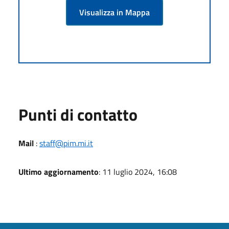
Visualizza in Mappa
Punti di contatto
Mail
:
staff@pim.mi.it
Ultimo aggiornamento
: 11 luglio 2024, 16:08