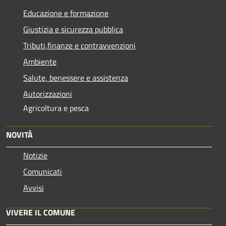
Educazione e formazione
Giustizia e sicurezza pubblica
Tributi,finanze e contravvenzioni
Ambiente
Salute, benessere e assistenza
Autorizzazioni
Agricoltura e pesca
NOVITÀ
Notizie
Comunicati
Avvisi
VIVERE IL COMUNE