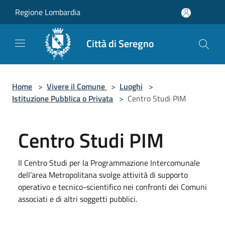
Salta al contenuto principale
Regione Lombardia
Città di Seregno
Home
>
Vivere il Comune
>
Luoghi
>
Istituzione Pubblica o Privata
>
Centro Studi PIM
Centro Studi PIM
Il Centro Studi per la Programmazione Intercomunale
dell’area Metropolitana svolge attività di supporto
operativo e tecnico-scientifico nei confronti dei Comuni
associati e di altri soggetti pubblici.