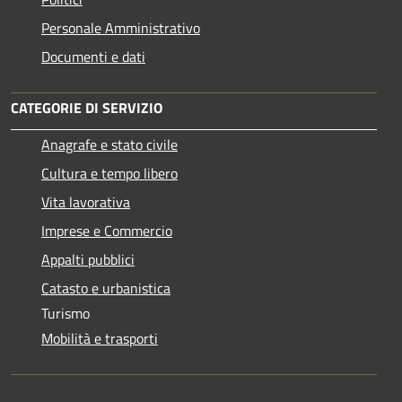
Personale Amministrativo
Documenti e dati
CATEGORIE DI SERVIZIO
Anagrafe e stato civile
Cultura e tempo libero
Vita lavorativa
Imprese e Commercio
Appalti pubblici
Catasto e urbanistica
Turismo
Mobilità e trasporti