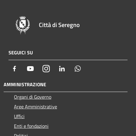
Città di Seregno
SEGUICI SU
Facebook
Youtube
Instagram
LinkedIn
Whatsapp
AMMINISTRAZIONE
Organi di Governo
Aree Amministrative
Uffici
Enti e fondazioni
Politici