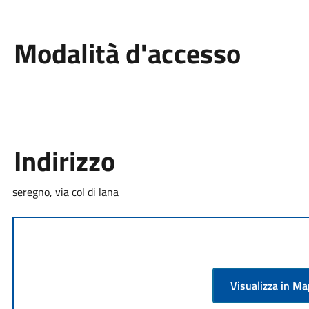
Modalità d'accesso
Indirizzo
seregno, via col di lana
Visualizza in M