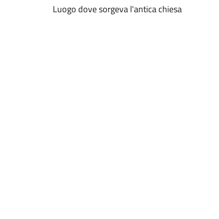
Luogo dove sorgeva l'antica chiesa