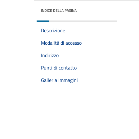
INDICE DELLA PAGINA
Descrizione
Modalità di accesso
Indirizzo
Punti di contatto
Galleria Immagini