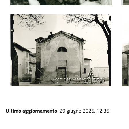
Chiesa San Gregorio Magno al Lazzaretto
Chie
Ultimo aggiornamento
: 29 giugno 2026, 12:36