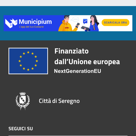
Città di Seregno
SEGUICI SU