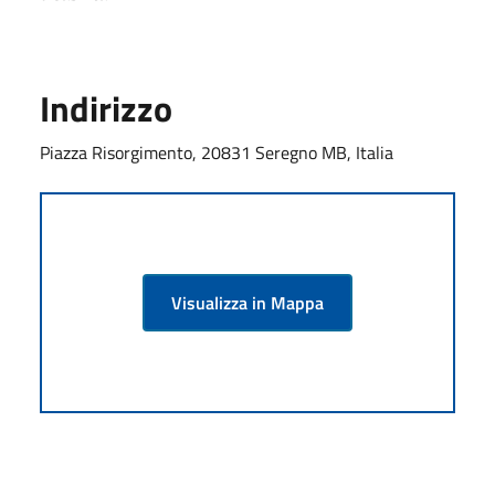
Indirizzo
Piazza Risorgimento, 20831 Seregno MB, Italia
Visualizza in Mappa