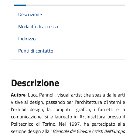
Descrizione
Modalità di accesso
Indirizzo
Punti di contatto
Descrizione
Autore
: Luca Pannoli, visual artist che spazia dalle arti
visive al design, passando per l'architettura d'interni e
l'exhibit design, la computer grafica, i fumetti e la
comunicazione. Si è laureato in Architettura presso il
Politecnico di Torino. Nel 1997, ha partecipato alla
sezione design alla "
Biennale dei Giovani Artisti dell'Europa