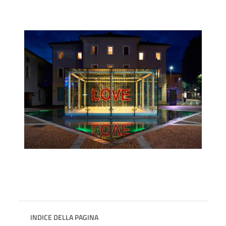
INDICE DELLA PAGINA