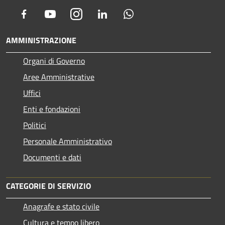
Facebook
Youtube
Instagram
LinkedIn
Whatsapp
AMMINISTRAZIONE
Organi di Governo
Aree Amministrative
Uffici
Enti e fondazioni
Politici
Personale Amministrativo
Documenti e dati
CATEGORIE DI SERVIZIO
Anagrafe e stato civile
Cultura e tempo libero