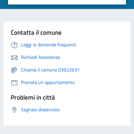
Contatta il comune
Leggi le domande frequenti
Richiedi Assistenza
Chiama il comune 03622631
Prenota un appuntamento
Problemi in città
Segnala disservizio