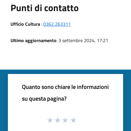
Punti di contatto
Ufficio Cultura
:
0362 263311
Ultimo aggiornamento
: 3 settembre 2024, 17:21
Quanto sono chiare le informazioni
su questa pagina?