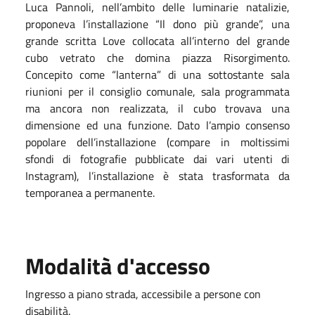
Luca Pannoli, nell’ambito delle luminarie natalizie,
proponeva l’installazione “Il dono più grande”, una
grande scritta Love collocata all’interno del grande
cubo vetrato che domina piazza Risorgimento.
Concepito come “lanterna” di una sottostante sala
riunioni per il consiglio comunale, sala programmata
ma ancora non realizzata, il cubo trovava una
dimensione ed una funzione. Dato l’ampio consenso
popolare dell’installazione (compare in moltissimi
sfondi di fotografie pubblicate dai vari utenti di
Instagram), l’installazione è stata trasformata da
temporanea a permanente.
Modalità d'accesso
Ingresso a piano strada, accessibile a persone con
disabilità.