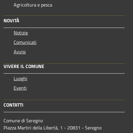
Agricoltura e pesca
NOVITÀ
Notizie
Comunicati
Avvisi
VIVERE IL COMUNE
Luoghi
Eventi
CONTATTI
Comune di Seregno
Piazza Martiri della Libertà, 1 - 20831 - Seregno