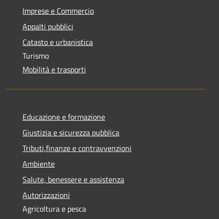
Imprese e Commercio
Appalti pubblici
Catasto e urbanistica
Turismo
Mobilità e trasporti
Educazione e formazione
Giustizia e sicurezza pubblica
Tributi,finanze e contravvenzioni
Ambiente
Salute, benessere e assistenza
Autorizzazioni
Agricoltura e pesca