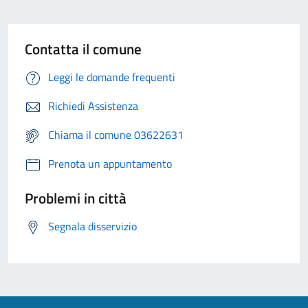
Contatta il comune
Leggi le domande frequenti
Richiedi Assistenza
Chiama il comune 03622631
Prenota un appuntamento
Problemi in città
Segnala disservizio