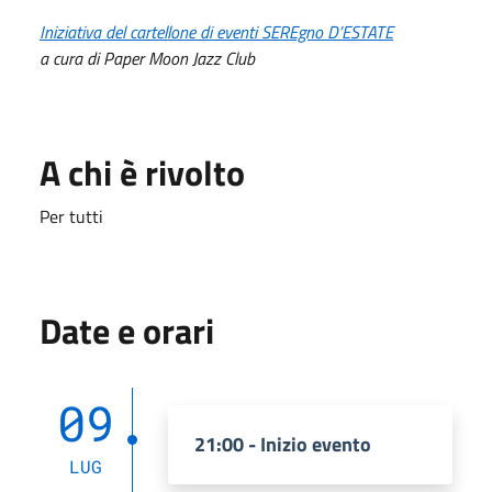
Iniziativa del cartellone di eventi SEREgno D’ESTATE
a cura di Paper Moon Jazz Club
A chi è rivolto
Per tutti
Date e orari
09
21:00 - Inizio evento
LUG