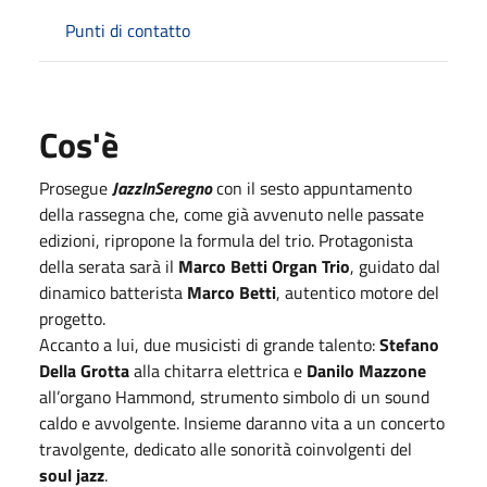
Punti di contatto
Cos'è
Prosegue
JazzInSeregno
con il sesto appuntamento
della rassegna che, come già avvenuto nelle passate
edizioni, ripropone la formula del trio. Protagonista
della serata sarà il
Marco Betti Organ Trio
, guidato dal
dinamico batterista
Marco Betti
, autentico motore del
progetto.
Accanto a lui, due musicisti di grande talento:
Stefano
Della Grotta
alla chitarra elettrica e
Danilo Mazzone
all’organo Hammond, strumento simbolo di un sound
caldo e avvolgente. Insieme daranno vita a un concerto
travolgente, dedicato alle sonorità coinvolgenti del
soul jazz
.