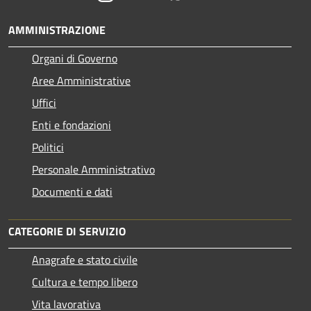
AMMINISTRAZIONE
Organi di Governo
Aree Amministrative
Uffici
Enti e fondazioni
Politici
Personale Amministrativo
Documenti e dati
CATEGORIE DI SERVIZIO
Anagrafe e stato civile
Cultura e tempo libero
Vita lavorativa