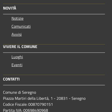
NOVITÀ
Notizie
Comunicati
Avvisi
VIVERE IL COMUNE
Luoghi
Eventi
CONTATTI
Comune di Seregno
Piazza Martiri della Libertà, 1 - 20831 - Seregno
Codice Fiscale: 00870790151
Partita IVA: 00698490968