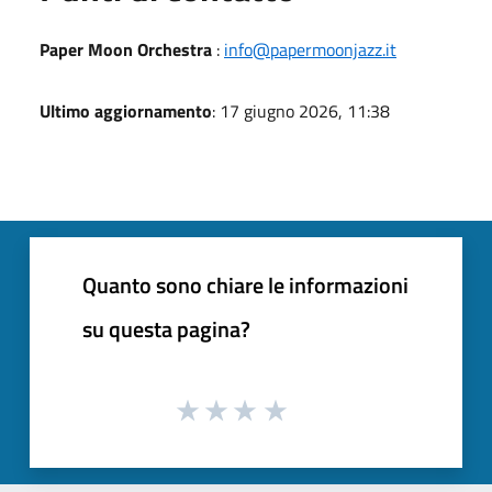
Paper Moon Orchestra
:
info@papermoonjazz.it
Ultimo aggiornamento
: 17 giugno 2026, 11:38
Quanto sono chiare le informazioni
su questa pagina?