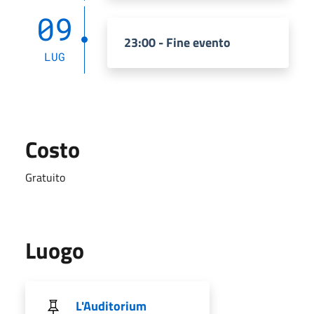
09
23:00 - Fine evento
LUG
Costo
Gratuito
Luogo
L'Auditorium