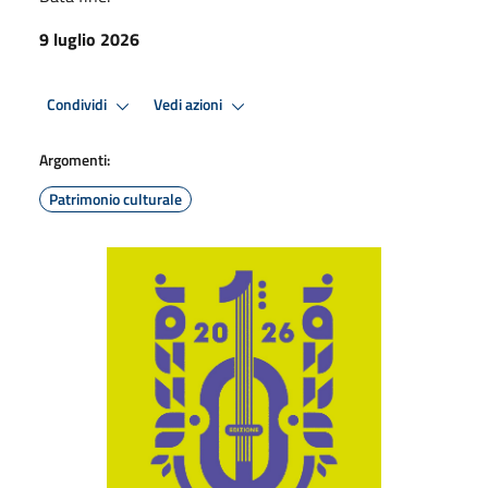
9 luglio 2026
Condividi
Vedi azioni
Argomenti:
Patrimonio culturale