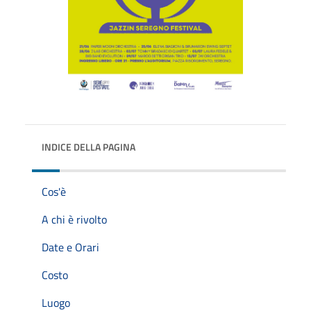
INDICE DELLA PAGINA
Cos'è
A chi è rivolto
Date e Orari
Costo
Luogo