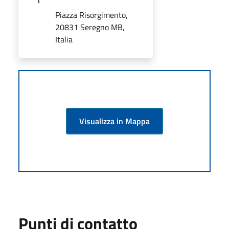
Piazza Risorgimento,
20831 Seregno MB,
Italia
Visualizza in Mappa
Punti di contatto