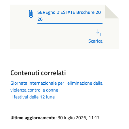
SEREgno D'ESTATE Brochure 20
26
PDF
Scarica
Contenuti correlati
Giornata internazionale per l'eliminazione della
violenza contro le donne
Il festival delle 12 lune
Ultimo aggiornamento
: 30 luglio 2026, 11:17