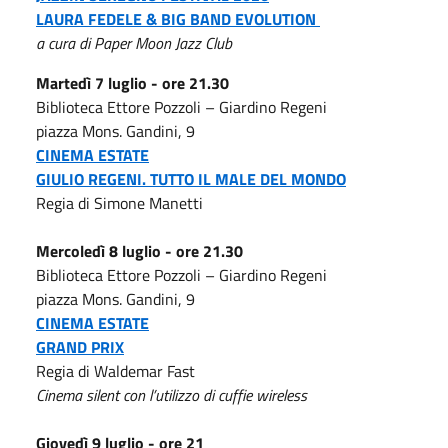
LAURA FEDELE
&
BIG BAND EVOLUTION
a cura di Paper Moon Jazz Club
Martedì 7 luglio - ore 21.30
Biblioteca Ettore Pozzoli – Giardino Regeni
piazza Mons. Gandini, 9
CINEMA ESTATE
GIULIO REGENI. TUTTO IL MALE DEL MONDO
Regia di Simone Manetti
Mercoledì 8 luglio - ore 21.30
Biblioteca Ettore Pozzoli – Giardino Regeni
piazza Mons. Gandini, 9
CINEMA ESTATE
GRAND PRIX
Regia di Waldemar Fast
Cinema silent con l’utilizzo di cuffie wireless
Giovedì 9 luglio - ore 21