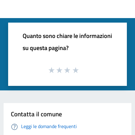
Quanto sono chiare le informazioni
su questa pagina?
Contatta il comune
Leggi le domande frequenti