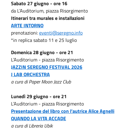
Sabato 27 giugno - ore 16
da L’Auditorium, piazza Risorgimento
Itinerari tra murales e installazioni
ARTE INTORNO
prenotazioni:
eventi@seregno.info
*in replica sabato 11 e 25 luglio
Domenica 28 giugno - ore 21
L’Auditorium - piazza Risorgimento
JAZZIN SEREGNO FESTIVAL 2026
J LAB ORCHESTRA
a cura di Paper Moon Jazz Club
Lunedì 29 giugno - ore 21
L’Auditorium - piazza Risorgimento
Presentazione del libro con l’autrice Alice Agnelli
QUANDO LA VITA ACCADE
a cura di Libreria Ubik