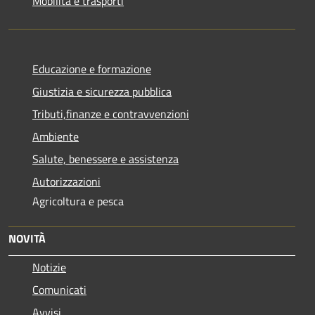
Mobilità e trasporti
Educazione e formazione
Giustizia e sicurezza pubblica
Tributi,finanze e contravvenzioni
Ambiente
Salute, benessere e assistenza
Autorizzazioni
Agricoltura e pesca
NOVITÀ
Notizie
Comunicati
Avvisi