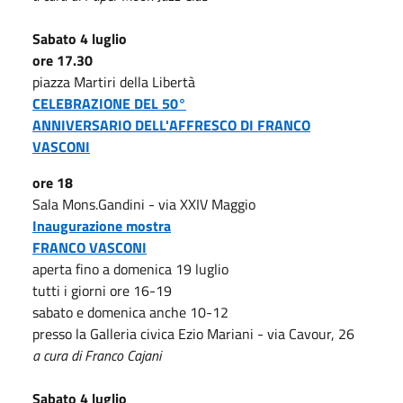
Sabato 4 luglio
ore 17.30
piazza Martiri della Libertà
CELEBRAZIONE DEL 50°
ANNIVERSARIO DELL'AFFRESCO DI FRANCO
VASCONI
ore 18
Sala Mons.Gandini - via XXIV Maggio
Inaugurazione mostra
FRANCO VASCONI
aperta fino a domenica 19 luglio
tutti i giorni ore 16-19
sabato e domenica anche 10-12
presso la Galleria civica Ezio Mariani - via Cavour, 26
a cura di Franco Cajani
Sabato 4 luglio