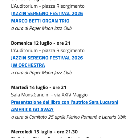
L’Auditorium - piazza Risorgimento
JAZZIN SEREGNO FESTIVAL 2026
MARCO BETTI ORGAN TRIO
a cura di Paper Moon Jazz Club
Domenica 12 luglio - ore 21
L’Auditorium - piazza Risorgimento
JAZZIN SEREGNO FESTIVAL 2026
JW ORCHESTRA
a cura di Paper Moon Jazz Club
Martedì 14 luglio - ore 21
Sala Mons.Gandini - via XXIV Maggio
Presentazione del libro con l’autrice Sara Lucaroni
AMERICA GO AWAY
a cura di Comitato 25 aprile Pierino Romanò e Libreria Ubik
Mercoledì 15 luglio - ore 21.30