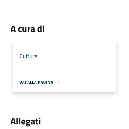
A cura di
Cultura
VAI ALLA PAGINA
Allegati