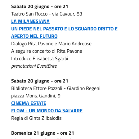
Sabato 20 giugno - ore 21
Teatro San Rocco - via Cavour, 83
LA MILANESIANA
UN PIEDE NEL PASSATO E LO SGUARDO DRITTO E
APERTO NEL FUTURO
Dialogo Rita Pavone e Mario Andreose
A seguire concerto di Rita Pavone
Introduce Elisabetta Sgarbi
prenotazioni EventBrite
Sabato 20 giugno - ore 21
Biblioteca Ettore Pozzoli - Giardino Regeni
piazza Mons. Gandini, 9
CINEMA ESTATE
FLOW - UN MONDO DA SALVARE
Regia di Gints Zilbalodis
Domenica 21 giugno - ore 21