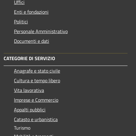
Uffici
Enti e fondazioni
Politici
Personale Amministrativo
Documenti e dati
CATEGORIE DI SERVIZIO
Anagrafe e stato civile
Cultura e tempo libero
Vita lavorativa
Imprese e Commercio
Appalti pubblici
Catasto e urbanistica
Turismo