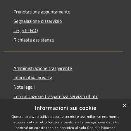
Prenotazione appuntamento
Segnalazione disservizio
Leggi le FAQ
Richiesta assistenza
Amministrazione trasparente
Informativa privacy
Note legali
Comunicazione trasparenza servizio rifiuti
×
Dichiarazione di accessibilità
Informazioni sui cookie
Questo sito web utilizza cookie tecnici e assimilati strettamente
necessari al corretto funzionamento e alla navigazione del sito,
nonché un cookie tecnico analitico al solo fine di elaborare