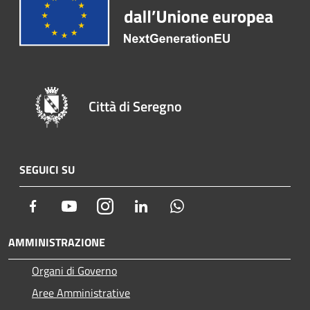
Città di Seregno
SEGUICI SU
Facebook
Youtube
Instagram
LinkedIn
Whatsapp
AMMINISTRAZIONE
Organi di Governo
Aree Amministrative