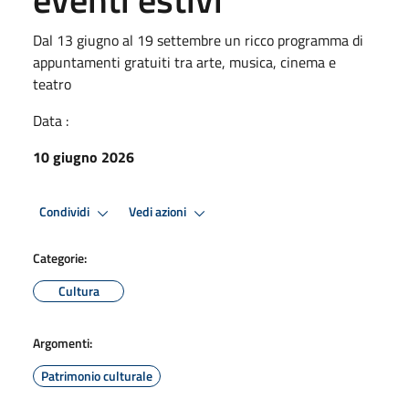
Dal 13 giugno al 19 settembre un ricco programma di
appuntamenti gratuiti tra arte, musica, cinema e
teatro
Data :
10 giugno 2026
Condividi
Vedi azioni
Categorie:
Cultura
Argomenti:
Patrimonio culturale