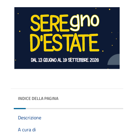
INDICE DELLA PAGINA
Descrizione
A cura di