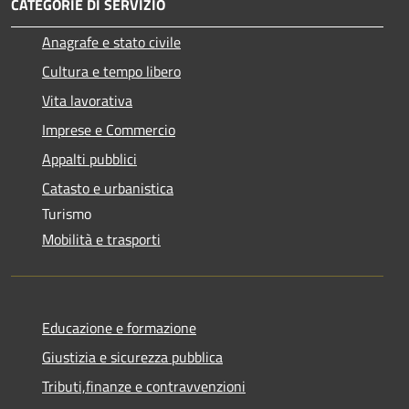
CATEGORIE DI SERVIZIO
Anagrafe e stato civile
Cultura e tempo libero
Vita lavorativa
Imprese e Commercio
Appalti pubblici
Catasto e urbanistica
Turismo
Mobilità e trasporti
Educazione e formazione
Giustizia e sicurezza pubblica
Tributi,finanze e contravvenzioni