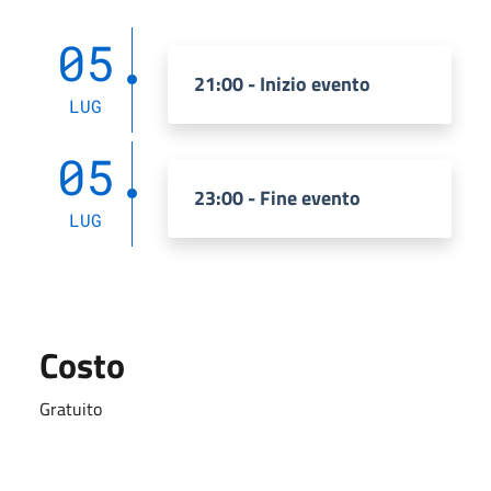
05
21:00 - Inizio evento
LUG
05
23:00 - Fine evento
LUG
Costo
Gratuito