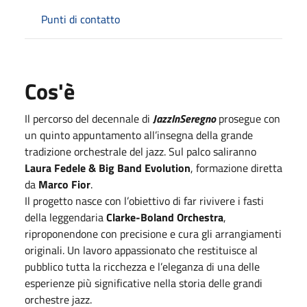
Punti di contatto
Cos'è
Il percorso del decennale di
JazzInSeregno
prosegue con
un quinto appuntamento all’insegna della grande
tradizione orchestrale del jazz. Sul palco saliranno
Laura Fedele & Big Band Evolution
, formazione diretta
da
Marco Fior
.
Il progetto nasce con l’obiettivo di far rivivere i fasti
della leggendaria
Clarke-Boland Orchestra
,
riproponendone con precisione e cura gli arrangiamenti
originali. Un lavoro appassionato che restituisce al
pubblico tutta la ricchezza e l’eleganza di una delle
esperienze più significative nella storia delle grandi
orchestre jazz.