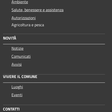
Ambiente
Salute, benessere e assistenza
Autorizzazioni
Agricoltura e pesca
NOVITÀ
Notizie
Comunicati
Avvisi
VIVERE IL COMUNE
Luoghi
Eventi
CONTATTI