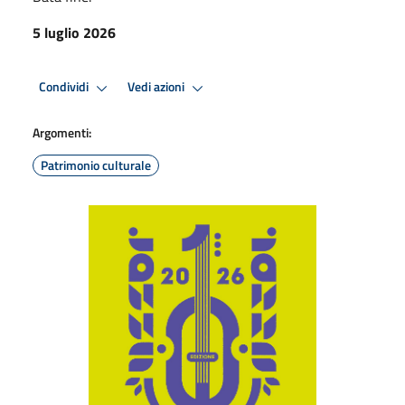
5 luglio 2026
Condividi
Vedi azioni
Argomenti:
Patrimonio culturale