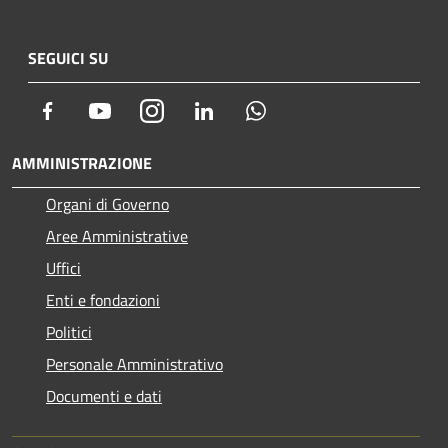
SEGUICI SU
Facebook
Youtube
Instagram
LinkedIn
Whatsapp
AMMINISTRAZIONE
Organi di Governo
Aree Amministrative
Uffici
Enti e fondazioni
Politici
Personale Amministrativo
Documenti e dati