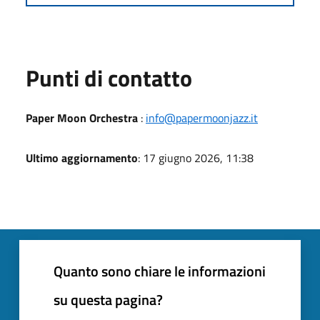
Punti di contatto
Paper Moon Orchestra
:
info@papermoonjazz.it
Ultimo aggiornamento
: 17 giugno 2026, 11:38
Quanto sono chiare le informazioni
su questa pagina?