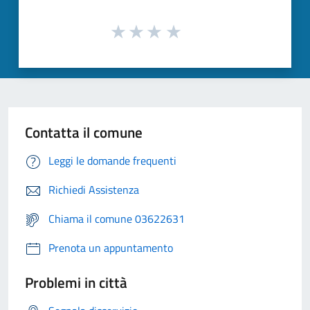
Contatta il comune
Leggi le domande frequenti
Richiedi Assistenza
Chiama il comune 03622631
Prenota un appuntamento
Problemi in città