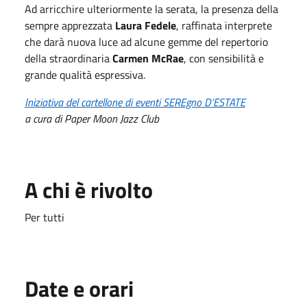
Ad arricchire ulteriormente la serata, la presenza della
sempre apprezzata
Laura Fedele
, raffinata interprete
che darà nuova luce ad alcune gemme del repertorio
della straordinaria
Carmen McRae
, con sensibilità e
grande qualità espressiva.
Iniziativa del cartellone di eventi SEREgno D’ESTATE
a cura di Paper Moon Jazz Club
A chi è rivolto
Per tutti
Date e orari