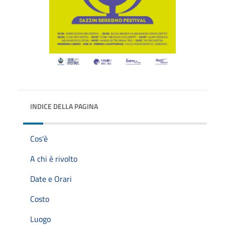
INDICE DELLA PAGINA
Cos'è
A chi è rivolto
Date e Orari
Costo
Luogo