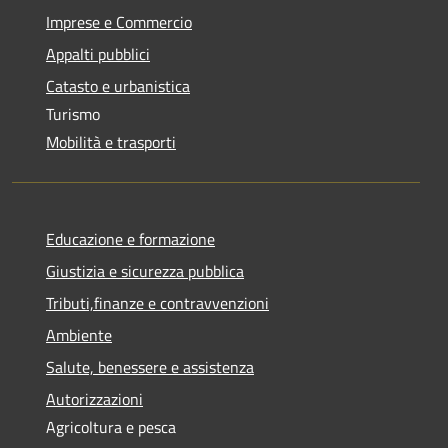
Imprese e Commercio
Appalti pubblici
Catasto e urbanistica
Turismo
Mobilità e trasporti
Educazione e formazione
Giustizia e sicurezza pubblica
Tributi,finanze e contravvenzioni
Ambiente
Salute, benessere e assistenza
Autorizzazioni
Agricoltura e pesca