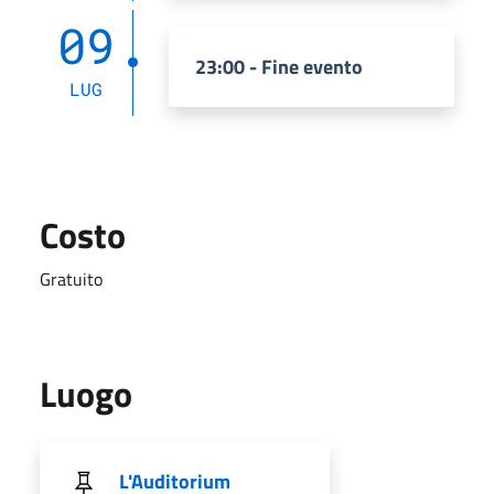
09
23:00 - Fine evento
LUG
Costo
Gratuito
Luogo
L'Auditorium