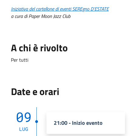
Iniziativa del cartellone di eventi SEREgno D’ESTATE
a cura di Paper Moon Jazz Club
A chi è rivolto
Per tutti
Date e orari
09
21:00 - Inizio evento
LUG