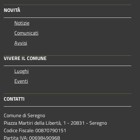
NOVITÀ
Notizie
Comunicati
Avvisi
VIVERE IL COMUNE
Luoghi
Eventi
CONTATTI
Comune di Seregno
Piazza Martiri della Libertà, 1 - 20831 - Seregno
Codice Fiscale: 00870790151
Partita IVA: 00698490968