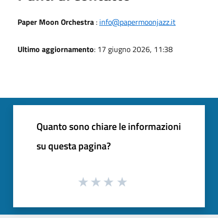
Paper Moon Orchestra
:
info@papermoonjazz.it
Ultimo aggiornamento
: 17 giugno 2026, 11:38
Quanto sono chiare le informazioni
su questa pagina?