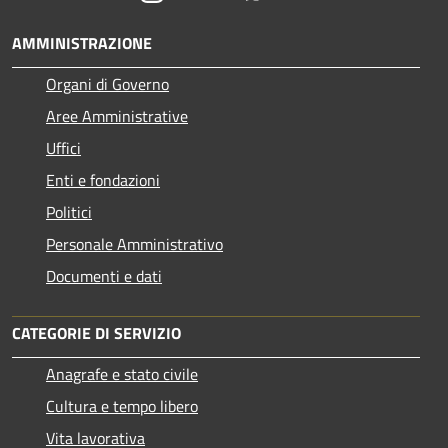
AMMINISTRAZIONE
Organi di Governo
Aree Amministrative
Uffici
Enti e fondazioni
Politici
Personale Amministrativo
Documenti e dati
CATEGORIE DI SERVIZIO
Anagrafe e stato civile
Cultura e tempo libero
Vita lavorativa