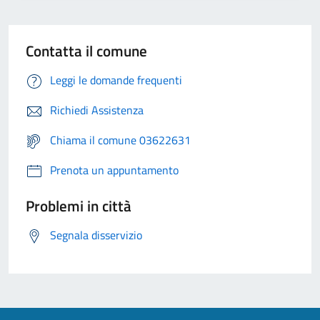
Contatta il comune
Leggi le domande frequenti
Richiedi Assistenza
Chiama il comune 03622631
Prenota un appuntamento
Problemi in città
Segnala disservizio