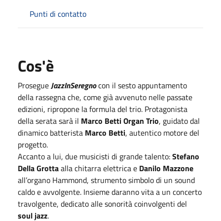
Punti di contatto
Cos'è
Prosegue
JazzInSeregno
con il sesto appuntamento
della rassegna che, come già avvenuto nelle passate
edizioni, ripropone la formula del trio. Protagonista
della serata sarà il
Marco Betti Organ Trio
, guidato dal
dinamico batterista
Marco Betti
, autentico motore del
progetto.
Accanto a lui, due musicisti di grande talento:
Stefano
Della Grotta
alla chitarra elettrica e
Danilo Mazzone
all’organo Hammond, strumento simbolo di un sound
caldo e avvolgente. Insieme daranno vita a un concerto
travolgente, dedicato alle sonorità coinvolgenti del
soul jazz
.