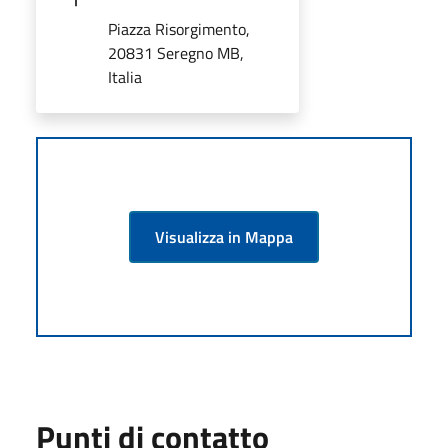
Piazza Risorgimento,
20831 Seregno MB,
Italia
Visualizza in Mappa
Punti di contatto