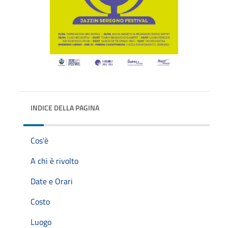
INDICE DELLA PAGINA
Cos'è
A chi è rivolto
Date e Orari
Costo
Luogo