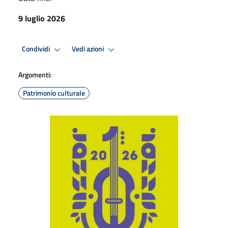
9 luglio 2026
Condividi
Vedi azioni
Argomenti:
Patrimonio culturale