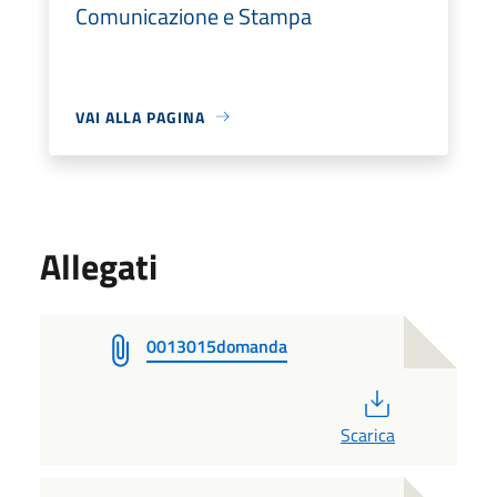
Comunicazione e Stampa
VAI ALLA PAGINA
Allegati
0013015domanda
PDF
Scarica