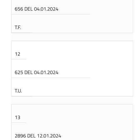
656 DEL 04.01.2024
T.F.
12
625 DEL 04.01.2024
T.U.
13
2896 DEL 12.01.2024