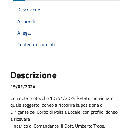
Descrizione
A cura di
Allegati
Contenuti correlati
Descrizione
19/02/2024
Con nota protocollo 10751/2024 è stato individuato
quale soggetto idoneo a ricoprire la posizione di
Dirigente del Corpo di Polizia Locale, con profilo idoneo
a ricevere
l’incarico di Comandante, il Dott. Umberto Trope.