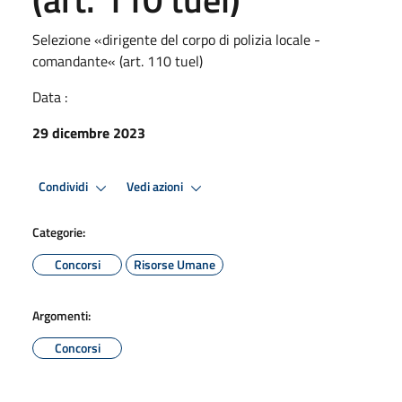
Selezione «dirigente del corpo di polizia locale -
comandante« (art. 110 tuel)
Data :
29 dicembre 2023
Condividi
Vedi azioni
Categorie:
Concorsi
Risorse Umane
Argomenti:
Concorsi