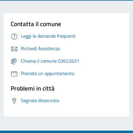
Contatta il comune
Leggi le domande frequenti
Richiedi Assistenza
Chiama il comune 03622631
Prenota un appuntamento
Problemi in città
Segnala disservizio