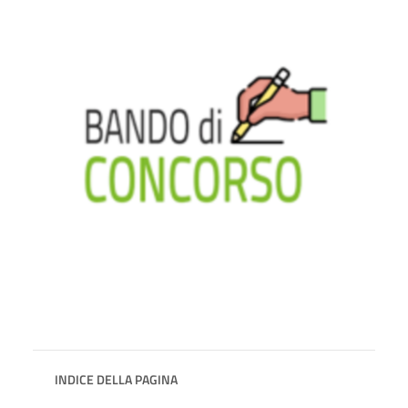
INDICE DELLA PAGINA