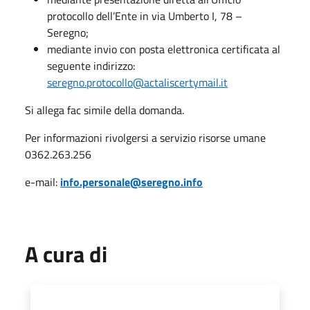
protocollo dell’Ente in via Umberto I, 78 –
Seregno;
mediante invio con posta elettronica certificata al
seguente indirizzo:
seregno.protocollo@actaliscertymail.it
Si allega fac simile della domanda.
Per informazioni rivolgersi a servizio risorse umane
0362.263.256
e-mail:
info.personale@seregno.info
A cura di