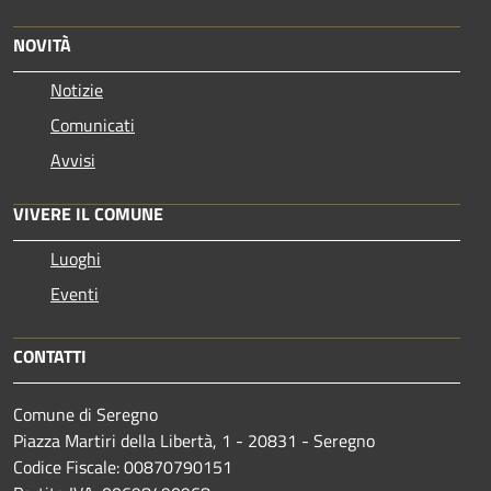
NOVITÀ
Notizie
Comunicati
Avvisi
VIVERE IL COMUNE
Luoghi
Eventi
CONTATTI
Comune di Seregno
Piazza Martiri della Libertà, 1 - 20831 - Seregno
Codice Fiscale: 00870790151