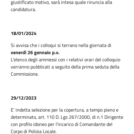
giustificato motivo, sarà intesa quale rinuncia alla
candidatura.
18/01/2024
Si avvisa che i colloqui si terrano nella giornata di
venerdì 26 gennaio p.v.
L'elenco degli ammessi con i relativi orari del colloquio
verranno pubblicati a seguito della prima seduta della
Commissione.
29/12/2023
E' indetta selezione per la copertura, a tempo pieno e
determinato, art. 110 D. Lgs 267/2000, di n.1 Dirigente
con profilo idoneo per l'incarico di Comandante del
Corpo di Polizia Locale.