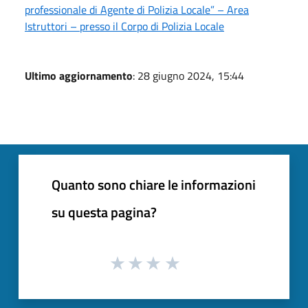
professionale di Agente di Polizia Locale” – Area
Istruttori – presso il Corpo di Polizia Locale
Ultimo aggiornamento
: 28 giugno 2024, 15:44
Quanto sono chiare le informazioni
su questa pagina?