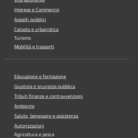
Imprese e Commercio
Appalti pubblici
Catasto e urbanistica
Turismo
Mobilità e trasporti
Educazione e formazione
Giustizia e sicurezza pubblica
Tributi,finanze e contravvenzioni
Ambiente
Salute, benessere e assistenza
Autorizzazioni
Agricoltura e pesca