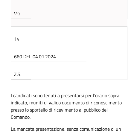
V.G.
14
660 DEL 04.01.2024
Z.S.
I candidati sono tenuti a presentarsi per l’orario sopra
indicato, muniti di valido documento di riconoscimento
presso lo sportello di ricevimento al pubblico del
Comando.
La mancata presentazione, senza comunicazione di un