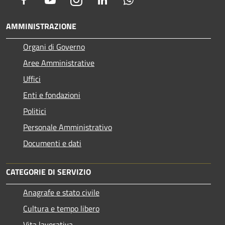
AMMINISTRAZIONE
Organi di Governo
Aree Amministrative
Uffici
Enti e fondazioni
Politici
Personale Amministrativo
Documenti e dati
CATEGORIE DI SERVIZIO
Anagrafe e stato civile
Cultura e tempo libero
Vita lavorativa