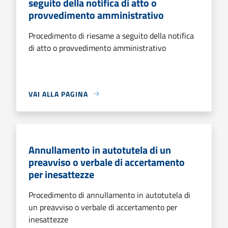
seguito della notifica di atto o
provvedimento amministrativo
Procedimento di riesame a seguito della notifica
di atto o provvedimento amministrativo
VAI ALLA PAGINA
Annullamento in autotutela di un
preavviso o verbale di accertamento
per inesattezze
Procedimento di annullamento in autotutela di
un preavviso o verbale di accertamento per
inesattezze