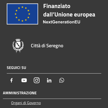
Città di Seregno
SEGUICI SU
Facebook
Youtube
Instagram
LinkedIn
Whatsapp
AMMINISTRAZIONE
Organi di Governo