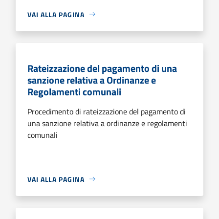
VAI ALLA PAGINA
Rateizzazione del pagamento di una
sanzione relativa a Ordinanze e
Regolamenti comunali
Procedimento di rateizzazione del pagamento di
una sanzione relativa a ordinanze e regolamenti
comunali
VAI ALLA PAGINA