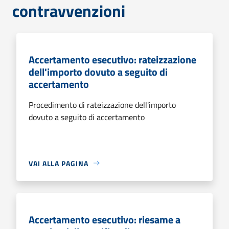
contravvenzioni
Accertamento esecutivo: rateizzazione
dell'importo dovuto a seguito di
accertamento
Procedimento di rateizzazione dell'importo
dovuto a seguito di accertamento
VAI ALLA PAGINA
Accertamento esecutivo: riesame a