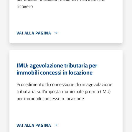
ricovero
VAI ALLA PAGINA
IMU: agevolazione tributaria per
immobili concessi in locazione
Procedimento di concessione di un'agevolazione
tributaria sull'imposta municipale propria (IMU)
per immobili concessi in locazione
VAI ALLA PAGINA