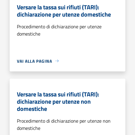
Versare la tassa sui rifiuti (TARI):
dichiarazione per utenze domestiche
Procedimento di dichiarazione per utenze
domestiche
VAI ALLA PAGINA
Versare la tassa sui rifiuti (TARI):
dichiarazione per utenze non
domestiche
Procedimento di dichiarazione per utenze non
domestiche