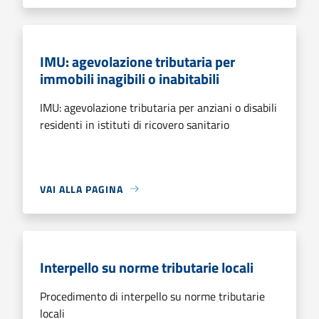
IMU: agevolazione tributaria per
immobili inagibili o inabitabili
IMU: agevolazione tributaria per anziani o disabili
residenti in istituti di ricovero sanitario
VAI ALLA PAGINA
Interpello su norme tributarie locali
Procedimento di interpello su norme tributarie
locali