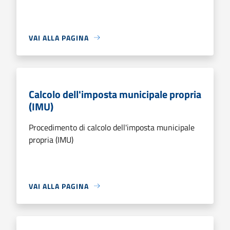
VAI ALLA PAGINA
Calcolo dell'imposta municipale propria
(IMU)
Procedimento di calcolo dell'imposta municipale
propria (IMU)
VAI ALLA PAGINA