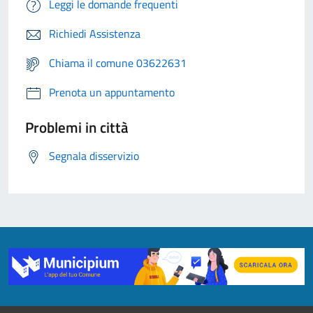
Leggi le domande frequenti
Richiedi Assistenza
Chiama il comune 03622631
Prenota un appuntamento
Problemi in città
Segnala disservizio