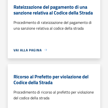
Rateizzazione del pagamento di una
sanzione relativa al Codice della Strada
Procedimento di rateizzazione del pagamento di
una sanzione relativa al codice della strada
VAI ALLA PAGINA
Ricorso al Prefetto per violazione del
Codice della Strada
Procedimento di ricorso al prefetto per violazione
del codice della strada