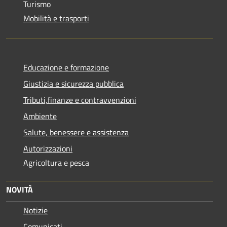
Turismo
Mobilità e trasporti
Educazione e formazione
Giustizia e sicurezza pubblica
Tributi,finanze e contravvenzioni
Ambiente
Salute, benessere e assistenza
Autorizzazioni
Agricoltura e pesca
NOVITÀ
Notizie
Comunicati