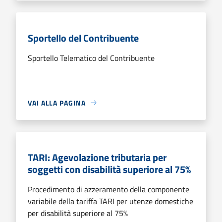
Sportello del Contribuente
Sportello Telematico del Contribuente
VAI ALLA PAGINA
TARI: Agevolazione tributaria per
soggetti con disabilità superiore al 75%
Procedimento di azzeramento della componente
variabile della tariffa TARI per utenze domestiche
per disabilità superiore al 75%