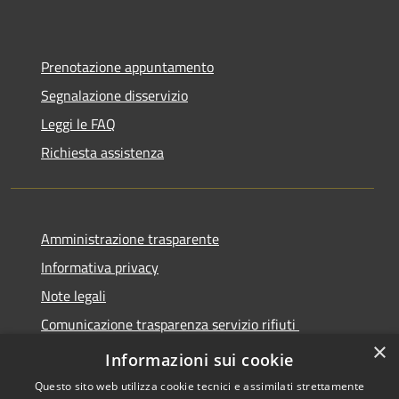
Prenotazione appuntamento
Segnalazione disservizio
Leggi le FAQ
Richiesta assistenza
Amministrazione trasparente
Informativa privacy
Note legali
Comunicazione trasparenza servizio rifiuti
×
Dichiarazione di accessibilità
Informazioni sui cookie
Questo sito web utilizza cookie tecnici e assimilati strettamente