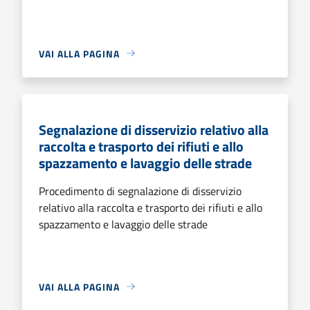
VAI ALLA PAGINA
Segnalazione di disservizio relativo alla
raccolta e trasporto dei rifiuti e allo
spazzamento e lavaggio delle strade
Procedimento di segnalazione di disservizio
relativo alla raccolta e trasporto dei rifiuti e allo
spazzamento e lavaggio delle strade
VAI ALLA PAGINA