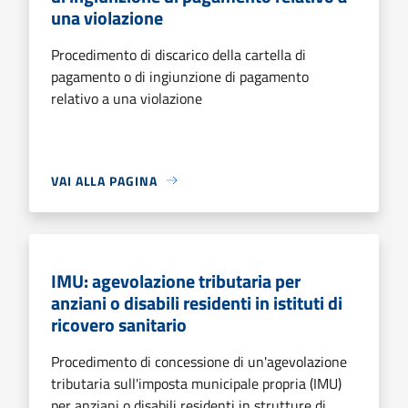
una violazione
Procedimento di discarico della cartella di
pagamento o di ingiunzione di pagamento
relativo a una violazione
VAI ALLA PAGINA
IMU: agevolazione tributaria per
anziani o disabili residenti in istituti di
ricovero sanitario
Procedimento di concessione di un'agevolazione
tributaria sull'imposta municipale propria (IMU)
per anziani o disabili residenti in strutture di