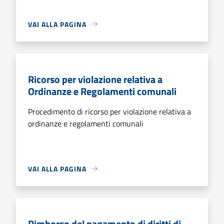
VAI ALLA PAGINA
Ricorso per violazione relativa a
Ordinanze e Regolamenti comunali
Procedimento di ricorso per violazione relativa a
ordinanze e regolamenti comunali
VAI ALLA PAGINA
Rimborso del pagamento di diritti di