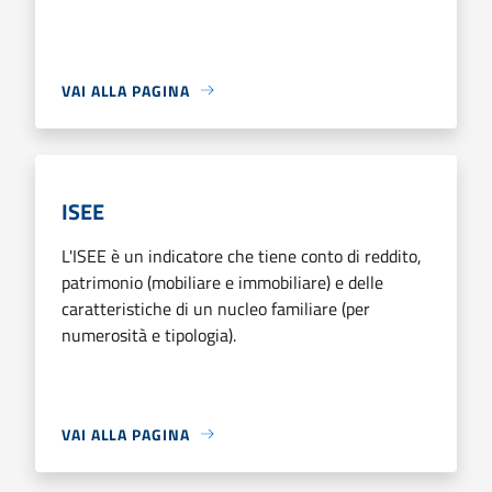
VAI ALLA PAGINA
ISEE
L'ISEE è un indicatore che tiene conto di reddito,
patrimonio (mobiliare e immobiliare) e delle
caratteristiche di un nucleo familiare (per
numerosità e tipologia).
VAI ALLA PAGINA