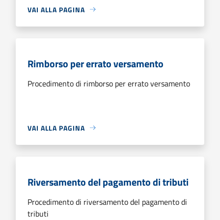
VAI ALLA PAGINA
Rimborso per errato versamento
Procedimento di rimborso per errato versamento
VAI ALLA PAGINA
Riversamento del pagamento di tributi
Procedimento di riversamento del pagamento di
tributi