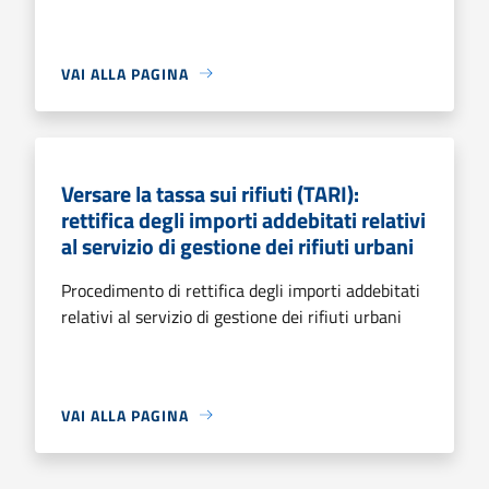
VAI ALLA PAGINA
Versare la tassa sui rifiuti (TARI):
rettifica degli importi addebitati relativi
al servizio di gestione dei rifiuti urbani
Procedimento di rettifica degli importi addebitati
relativi al servizio di gestione dei rifiuti urbani
VAI ALLA PAGINA