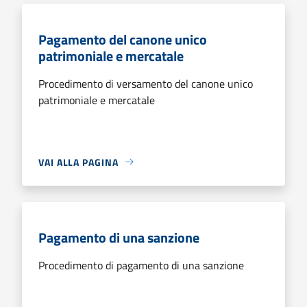
Pagamento del canone unico
patrimoniale e mercatale
Procedimento di versamento del canone unico
patrimoniale e mercatale
VAI ALLA PAGINA
Pagamento di una sanzione
Procedimento di pagamento di una sanzione