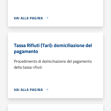
VAI ALLA PAGINA
Tassa Rifiuti (Tari): domiciliazione del
pagamento
Procedimento di domiciliazione del pagamento
della tassa rifiuti
VAI ALLA PAGINA