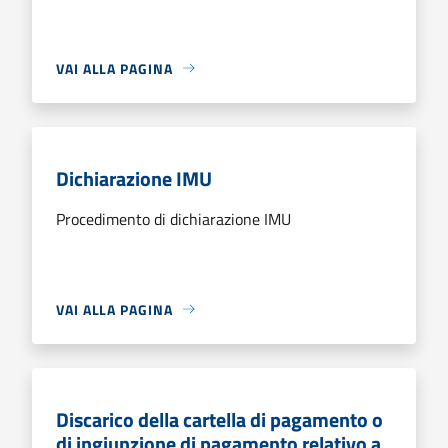
VAI ALLA PAGINA
Dichiarazione IMU
Procedimento di dichiarazione IMU
VAI ALLA PAGINA
Discarico della cartella di pagamento o
di ingiunzione di pagamento relativo a