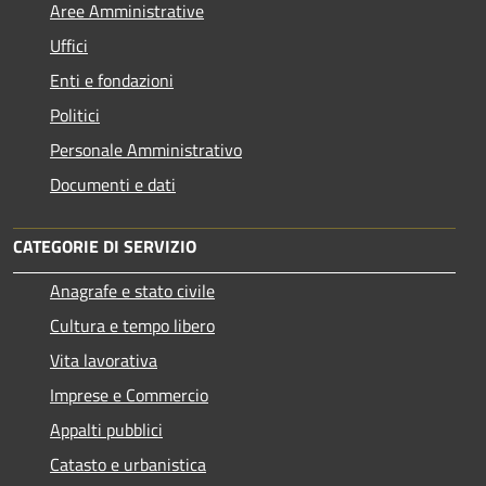
Aree Amministrative
Uffici
Enti e fondazioni
Politici
Personale Amministrativo
Documenti e dati
CATEGORIE DI SERVIZIO
Anagrafe e stato civile
Cultura e tempo libero
Vita lavorativa
Imprese e Commercio
Appalti pubblici
Catasto e urbanistica