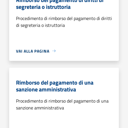
segreteria o istruttoria
Procedimento di rimborso del pagamento di diritti
di segreteria o istruttoria
VAI ALLA PAGINA
Rimborso del pagamento di una
sanzione amministrativa
Procedimento di rimborso del pagamento di una
sanzione amministrativa