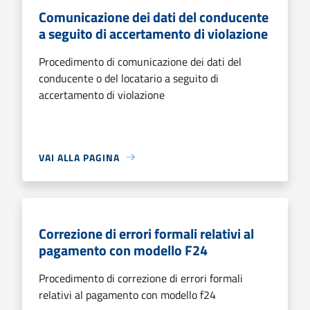
Comunicazione dei dati del conducente
a seguito di accertamento di violazione
Procedimento di comunicazione dei dati del
conducente o del locatario a seguito di
accertamento di violazione
VAI ALLA PAGINA
Correzione di errori formali relativi al
pagamento con modello F24
Procedimento di correzione di errori formali
relativi al pagamento con modello f24