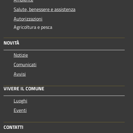
Salute, benessere e assistenza
Autorizzazioni
Agricoltura e pesca
NOVITÀ
Notizie
Comunicati
Avvisi
VIVERE IL COMUNE
Luoghi
Eventi
CONTATTI