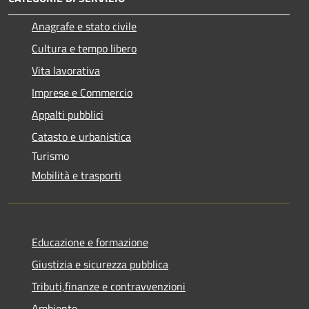
Anagrafe e stato civile
Cultura e tempo libero
Vita lavorativa
Imprese e Commercio
Appalti pubblici
Catasto e urbanistica
Turismo
Mobilità e trasporti
Educazione e formazione
Giustizia e sicurezza pubblica
Tributi,finanze e contravvenzioni
Ambiente