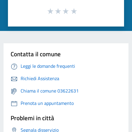
Contatta il comune
Leggi le domande frequenti
Richiedi Assistenza
Chiama il comune 03622631
Prenota un appuntamento
Problemi in città
Segnala disservizio