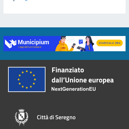
Città di Seregno