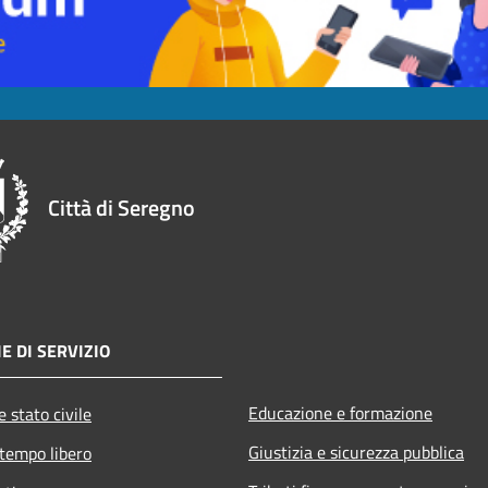
Città di Seregno
E DI SERVIZIO
Educazione e formazione
 stato civile
Giustizia e sicurezza pubblica
 tempo libero