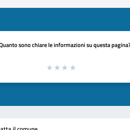
Quanto sono chiare le informazioni su questa pagina
atta il comune