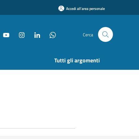
Accedi all'area personale
Cerca
Tutti gli argomenti