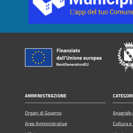
AMMINISTRAZIONE
CATEGORI
Organi di Governo
Anagrafe e
Aree Amministrative
Cultura e