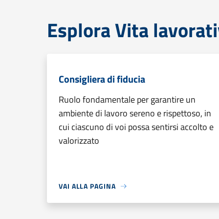
Esplora Vita lavorat
Consigliera di fiducia
Ruolo fondamentale per garantire un
ambiente di lavoro sereno e rispettoso, in
cui ciascuno di voi possa sentirsi accolto e
valorizzato
VAI ALLA PAGINA