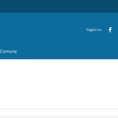
Seguici su
il Comune