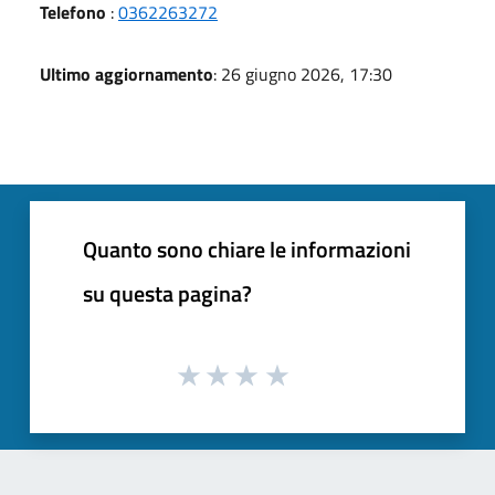
Telefono
:
0362263272
Ultimo aggiornamento
: 26 giugno 2026, 17:30
Quanto sono chiare le informazioni
su questa pagina?