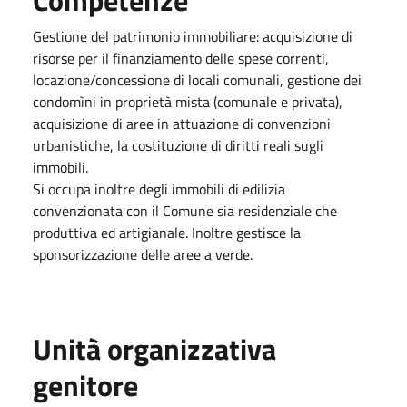
Gestione del patrimonio immobiliare: acquisizione di
risorse per il finanziamento delle spese correnti,
locazione/concessione di locali comunali, gestione dei
condomìni in proprietà mista (comunale e privata),
acquisizione di aree in attuazione di convenzioni
urbanistiche, la costituzione di diritti reali sugli
immobili.
Si occupa inoltre degli immobili di edilizia
convenzionata con il Comune sia residenziale che
produttiva ed artigianale. Inoltre gestisce la
sponsorizzazione delle aree a verde.
Unità organizzativa
genitore