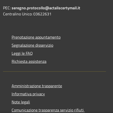
PEC:
seregno.protocollo@actaliscertymail.it
Centralino Unico: 03622631
Prenotazione appuntamento
Segnalazione disservizio
Leggi le FAQ
Richiesta assistenza
Amministrazione trasparente
Informativa privacy
Note legali
Comunicazione trasparenza servizio rifiuti