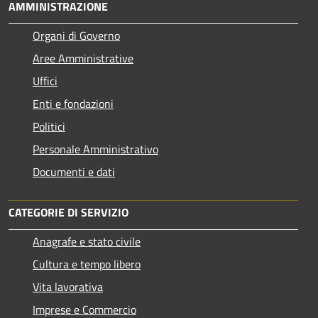
AMMINISTRAZIONE
Organi di Governo
Aree Amministrative
Uffici
Enti e fondazioni
Politici
Personale Amministrativo
Documenti e dati
CATEGORIE DI SERVIZIO
Anagrafe e stato civile
Cultura e tempo libero
Vita lavorativa
Imprese e Commercio