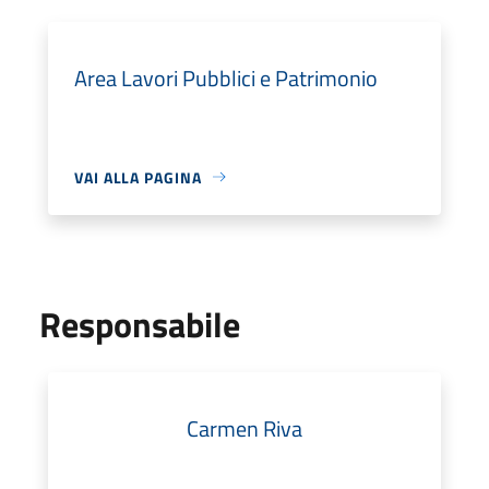
Area Lavori Pubblici e Patrimonio
VAI ALLA PAGINA
Responsabile
Carmen Riva