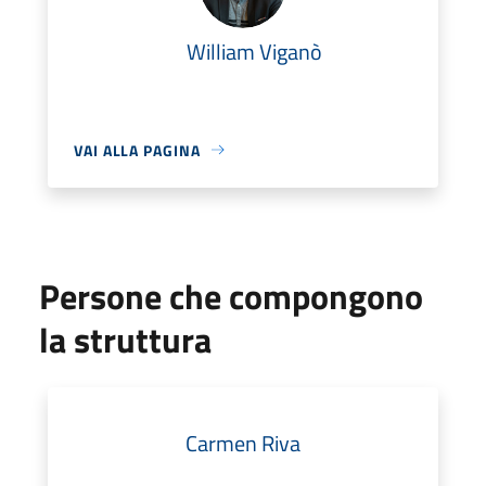
William Viganò
VAI ALLA PAGINA
Persone che compongono
la struttura
Carmen Riva