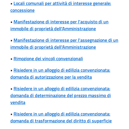
•
Locali comunali per attività di interesse generale:
concessione
•
Manifestazione di interesse per l'acquisto di un
immobile di proprietà dell'Amministrazione
•
Manifestazione di interesse per l'assegnazione di un
immobile di proprietà dell'Amministrazione
•
Rimozione dei vincoli convenzionali
•
Risiedere in un alloggio di edilizia convenzionata:
domanda di autorizzazione per la vendita
•
Risiedere in un alloggio di edilizia convenzionata:
domanda di determinazione del prezzo massimo di
vendita
•
Risiedere in un alloggio di edilizia convenzionata:
domanda di trasformazione del diritto di superficie