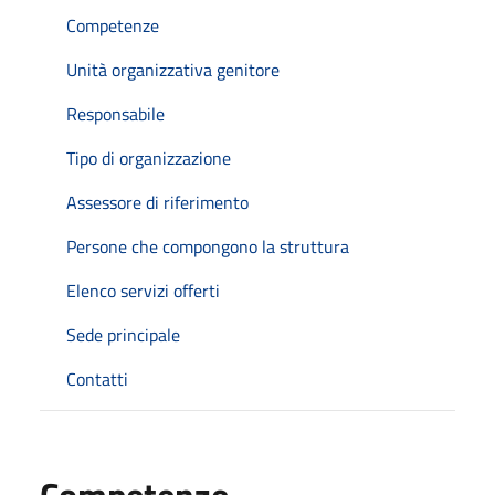
Competenze
Unità organizzativa genitore
Responsabile
Tipo di organizzazione
Assessore di riferimento
Persone che compongono la struttura
Elenco servizi offerti
Sede principale
Contatti
Competenze