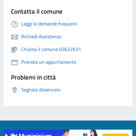
Contatta il comune
Leggi le domande frequenti
Richiedi Assistenza
Chiama il comune 03622631
Prenota un appuntamento
Problemi in città
Segnala disservizio