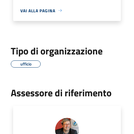
VAI ALLA PAGINA
Tipo di organizzazione
ufficio
Assessore di riferimento