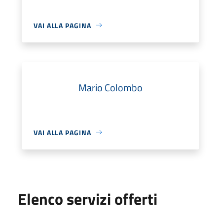
VAI ALLA PAGINA
Mario Colombo
VAI ALLA PAGINA
Elenco servizi offerti