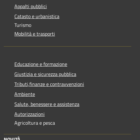
Appalti pubblici
Catasto e urbanistica
Turismo
Mobilità e trasporti
Educazione e formazione
Giustizia e sicurezza pubblica
Tributi,finanze e contravvenzioni
Ambiente
Salute, benessere e assistenza
Autorizzazioni
Agricoltura e pesca
NOVITÀ