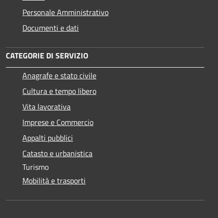
Personale Amministrativo
Documenti e dati
CATEGORIE DI SERVIZIO
Anagrafe e stato civile
Cultura e tempo libero
Vita lavorativa
Imprese e Commercio
Appalti pubblici
Catasto e urbanistica
Turismo
Mobilità e trasporti