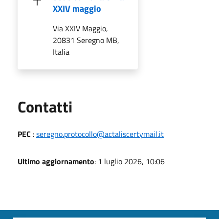
XXIV maggio
Via XXIV Maggio,
20831 Seregno MB,
Italia
Utili
Contatti
PEC
:
seregno.protocollo@actaliscertymail.it
Ultimo aggiornamento
: 1 luglio 2026, 10:06