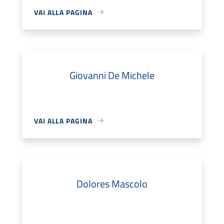
VAI ALLA PAGINA
Giovanni De Michele
VAI ALLA PAGINA
Dolores Mascolo