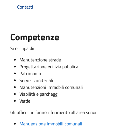
Contatti
Competenze
Si occupa di:
Manutenzione strade
Progettazione edilizia pubblica
Patrimonio
Servizi cimiteriali
Manutenzioni immobili comunali
Viabilità e parcheggi
Verde
Gli uffici che fanno riferimento all'area sono:
Manuenzione immobili comunali