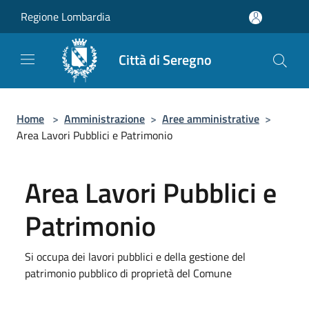
Salta al contenuto principale
Regione Lombardia
Città di Seregno
Home
>
Amministrazione
>
Aree amministrative
>
Area Lavori Pubblici e Patrimonio
Area Lavori Pubblici e
Patrimonio
Si occupa dei lavori pubblici e della gestione del
patrimonio pubblico di proprietà del Comune