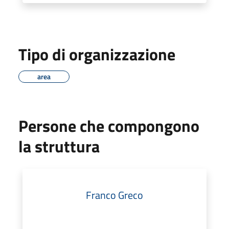
Tipo di organizzazione
area
Persone che compongono
la struttura
Franco Greco