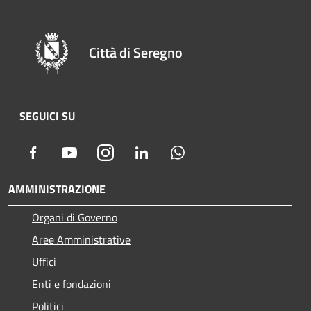
Città di Seregno
SEGUICI SU
Facebook
Youtube
Instagram
LinkedIn
Whatsapp
AMMINISTRAZIONE
Organi di Governo
Aree Amministrative
Uffici
Enti e fondazioni
Politici