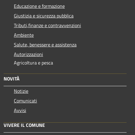
Educazione e formazione
Giustizia e sicurezza pubblica
Tributi,finanze e contravvenzioni
Ambiente
Salute, benessere e assistenza
Autorizzazioni
Agricoltura e pesca
NOVITÀ
Notizie
Comunicati
Avvisi
VIVERE IL COMUNE