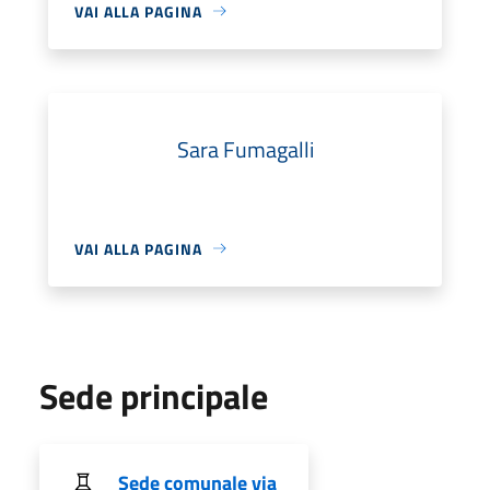
VAI ALLA PAGINA
Sara Fumagalli
VAI ALLA PAGINA
Sede principale
Sede comunale via