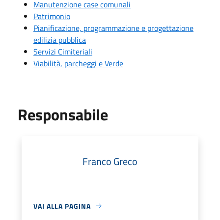
Manutenzione case comunali
Patrimonio
Pianificazione, programmazione e progettazione
edilizia pubblica
Servizi Cimiteriali
Viabilità, parcheggi e Verde
Responsabile
Franco Greco
VAI ALLA PAGINA