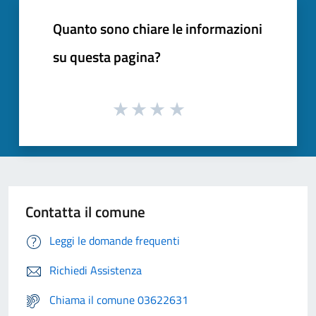
Quanto sono chiare le informazioni
su questa pagina?
Contatta il comune
Leggi le domande frequenti
Richiedi Assistenza
Chiama il comune 03622631