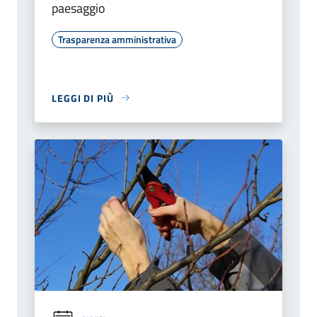
paesaggio
Trasparenza amministrativa
LEGGI DI PIÙ