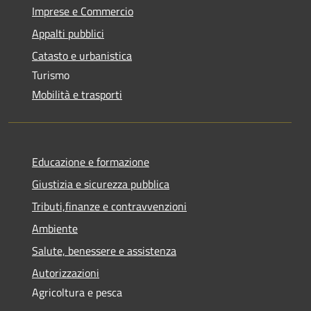
Imprese e Commercio
Appalti pubblici
Catasto e urbanistica
Turismo
Mobilità e trasporti
Educazione e formazione
Giustizia e sicurezza pubblica
Tributi,finanze e contravvenzioni
Ambiente
Salute, benessere e assistenza
Autorizzazioni
Agricoltura e pesca