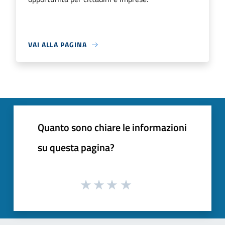
VAI ALLA PAGINA
Quanto sono chiare le informazioni
su questa pagina?