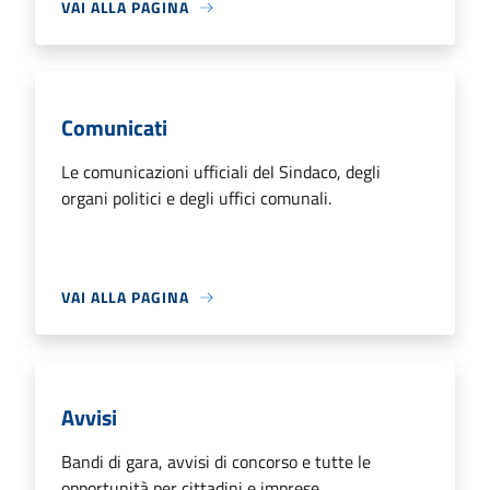
VAI ALLA PAGINA
Comunicati
Le comunicazioni ufficiali del Sindaco, degli
organi politici e degli uffici comunali.
VAI ALLA PAGINA
Avvisi
Bandi di gara, avvisi di concorso e tutte le
opportunità per cittadini e imprese.