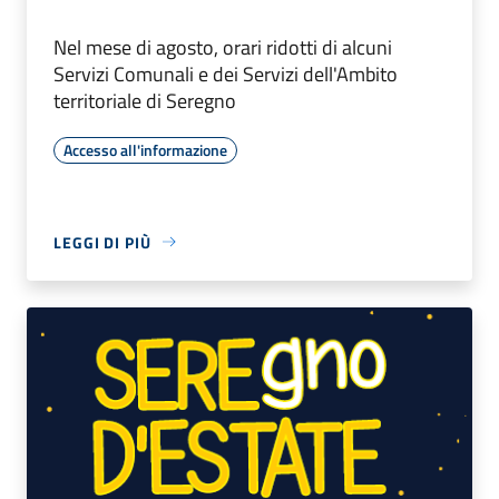
Nel mese di agosto, orari ridotti di alcuni
Servizi Comunali e dei Servizi dell'Ambito
territoriale di Seregno
Accesso all'informazione
LEGGI DI PIÙ