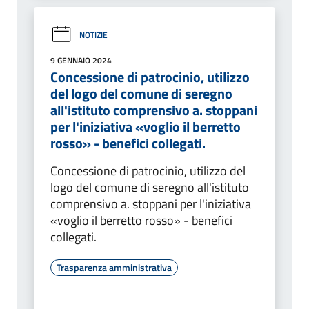
NOTIZIE
9 GENNAIO 2024
Concessione di patrocinio, utilizzo
del logo del comune di seregno
all'istituto comprensivo a. stoppani
per l'iniziativa «voglio il berretto
rosso» - benefici collegati.
Concessione di patrocinio, utilizzo del
logo del comune di seregno all'istituto
comprensivo a. stoppani per l'iniziativa
«voglio il berretto rosso» - benefici
collegati.
Trasparenza amministrativa