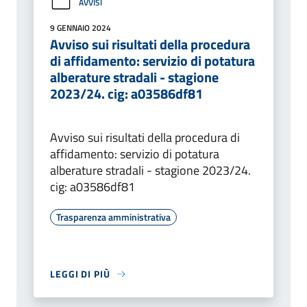
AVVISI
9 GENNAIO 2024
Avviso sui risultati della procedura
di affidamento: servizio di potatura
alberature stradali - stagione
2023/24. cig: a03586df81
Avviso sui risultati della procedura di
affidamento: servizio di potatura
alberature stradali - stagione 2023/24.
cig: a03586df81
Trasparenza amministrativa
LEGGI DI PIÙ