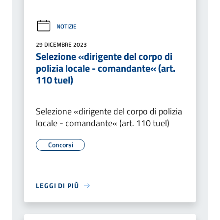
NOTIZIE
29 DICEMBRE 2023
Selezione «dirigente del corpo di
polizia locale - comandante« (art.
110 tuel)
Selezione «dirigente del corpo di polizia
locale - comandante« (art. 110 tuel)
Concorsi
LEGGI DI PIÙ