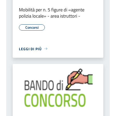
Mobilità per n. 5 figure di «agente
polizia locale» - area istruttori -
Concorsi
LEGGI DI PIÙ