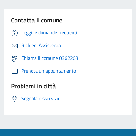
Contatta il comune
Leggi le domande frequenti
Richiedi Assistenza
Chiama il comune 03622631
Prenota un appuntamento
Problemi in città
Segnala disservizio