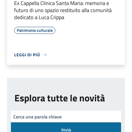
Ex Cappella Clinica Santa Maria: memoria e
futuro di uno spazio restituito alla comunità
dedicato a Luca Crippa
Patrimonio culturale
LEGGI DI PIÙ
Esplora tutte le novità
Invia