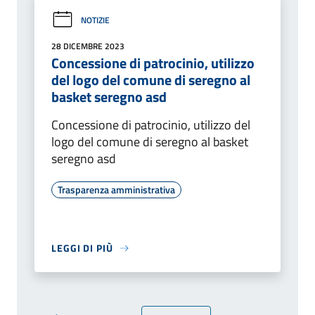
NOTIZIE
28 DICEMBRE 2023
Concessione di patrocinio, utilizzo
del logo del comune di seregno al
basket seregno asd
Concessione di patrocinio, utilizzo del
logo del comune di seregno al basket
seregno asd
Trasparenza amministrativa
LEGGI DI PIÙ