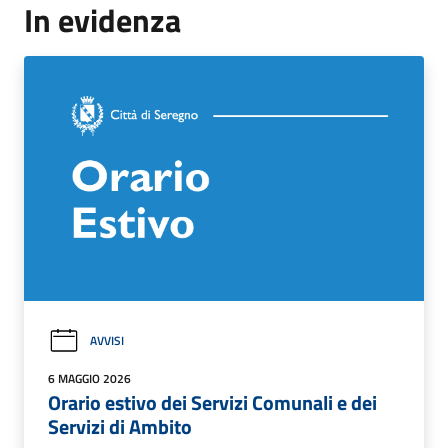
In evidenza
AVVISI
6 MAGGIO 2026
Orario estivo dei Servizi Comunali e dei
Servizi di Ambito