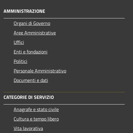
AMMINISTRAZIONE
Organi di Governo
Aree Amministrative
Uffici
Enti e fondazioni
Politici
Personale Amministrativo
Documenti e dati
CATEGORIE DI SERVIZIO
Anagrafe e stato civile
Cultura e tempo libero
Vita lavorativa