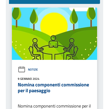
NOTIZIE
9 GENNAIO 2024
Nomina componenti commissione
per il paesaggio
Nomina componenti commissione per il