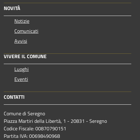
NOVITÀ
Notizie
Comunicati
Avvisi
VIVERE IL COMUNE
Luoghi
Eventi
CONTATTI
Comune di Seregno
Piazza Martiri della Libertà, 1 - 20831 - Seregno
Codice Fiscale: 00870790151
Partita IVA: 00698490968