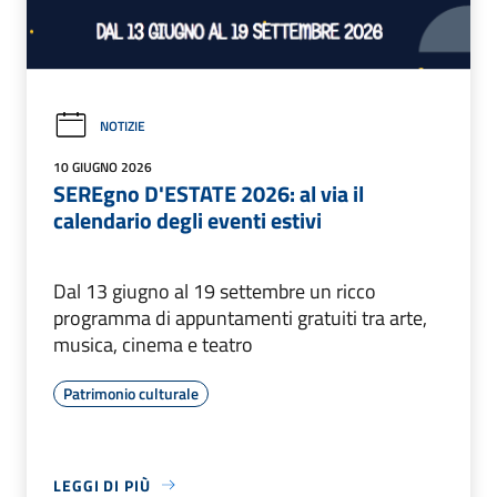
NOTIZIE
10 GIUGNO 2026
SEREgno D'ESTATE 2026: al via il
calendario degli eventi estivi
Dal 13 giugno al 19 settembre un ricco
programma di appuntamenti gratuiti tra arte,
musica, cinema e teatro
Patrimonio culturale
LEGGI DI PIÙ