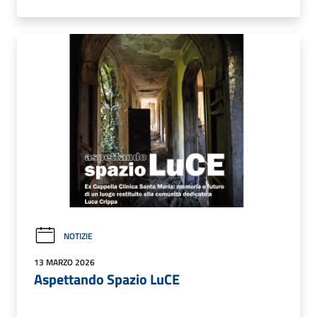
NOTIZIE
13 MARZO 2026
Aspettando Spazio LuCE