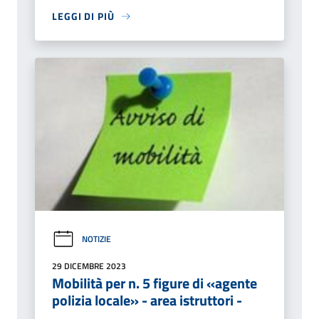
LEGGI DI PIÙ
NOTIZIE
29 DICEMBRE 2023
Mobilità per n. 5 figure di «agente
polizia locale» - area istruttori -