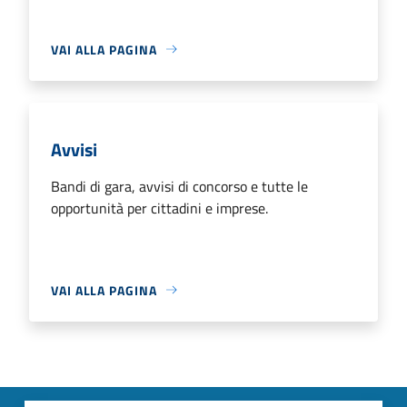
VAI ALLA PAGINA
Avvisi
Bandi di gara, avvisi di concorso e tutte le
opportunità per cittadini e imprese.
VAI ALLA PAGINA