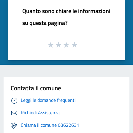
Quanto sono chiare le informazioni
su questa pagina?
Contatta il comune
Leggi le domande frequenti
Richiedi Assistenza
Chiama il comune 03622631