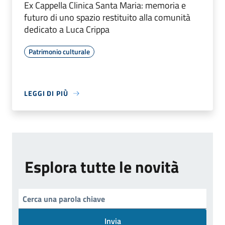
Ex Cappella Clinica Santa Maria: memoria e
futuro di uno spazio restituito alla comunità
dedicato a Luca Crippa
Patrimonio culturale
LEGGI DI PIÙ
Esplora tutte le novità
Invia