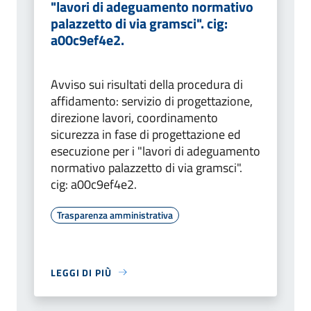
"lavori di adeguamento normativo
palazzetto di via gramsci". cig:
a00c9ef4e2.
Avviso sui risultati della procedura di
affidamento: servizio di progettazione,
direzione lavori, coordinamento
sicurezza in fase di progettazione ed
esecuzione per i "lavori di adeguamento
normativo palazzetto di via gramsci".
cig: a00c9ef4e2.
Trasparenza amministrativa
LEGGI DI PIÙ