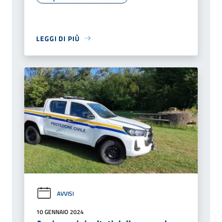
LEGGI DI PIÙ
AVVISI
10 GENNAIO 2024