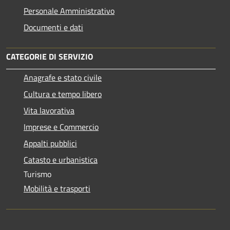
Personale Amministrativo
Documenti e dati
CATEGORIE DI SERVIZIO
Anagrafe e stato civile
Cultura e tempo libero
Vita lavorativa
Imprese e Commercio
Appalti pubblici
Catasto e urbanistica
Turismo
Mobilità e trasporti