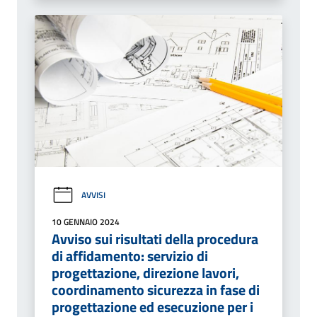
AVVISI
10 GENNAIO 2024
Avviso sui risultati della procedura
di affidamento: servizio di
progettazione, direzione lavori,
coordinamento sicurezza in fase di
progettazione ed esecuzione per i