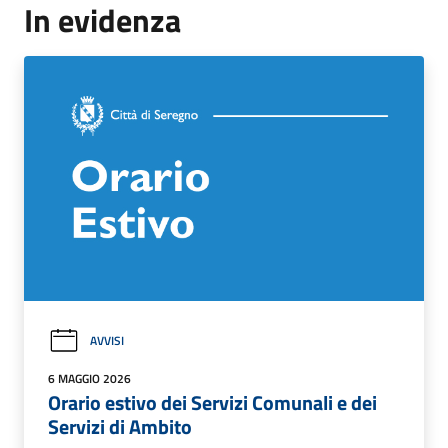
In evidenza
AVVISI
6 MAGGIO 2026
Orario estivo dei Servizi Comunali e dei
Servizi di Ambito