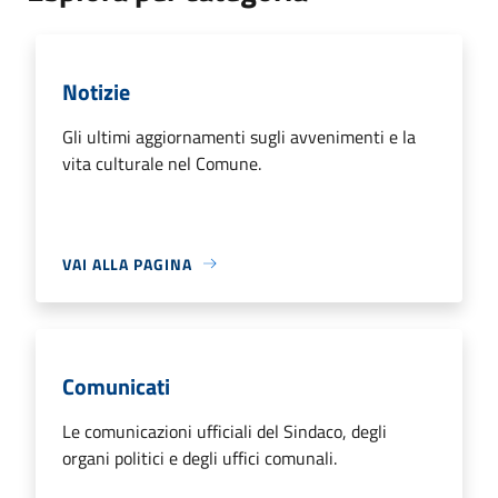
Notizie
Gli ultimi aggiornamenti sugli avvenimenti e la
vita culturale nel Comune.
VAI ALLA PAGINA
Comunicati
Le comunicazioni ufficiali del Sindaco, degli
organi politici e degli uffici comunali.