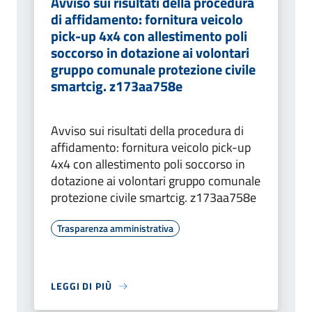
Avviso sui risultati della procedura
di affidamento: fornitura veicolo
pick-up 4x4 con allestimento poli
soccorso in dotazione ai volontari
gruppo comunale protezione civile
smartcig. z173aa758e
Avviso sui risultati della procedura di
affidamento: fornitura veicolo pick-up
4x4 con allestimento poli soccorso in
dotazione ai volontari gruppo comunale
protezione civile smartcig. z173aa758e
Trasparenza amministrativa
LEGGI DI PIÙ