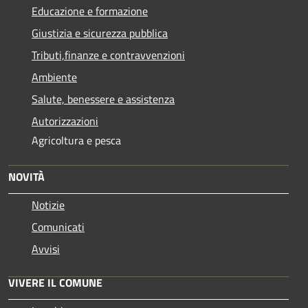
Educazione e formazione
Giustizia e sicurezza pubblica
Tributi,finanze e contravvenzioni
Ambiente
Salute, benessere e assistenza
Autorizzazioni
Agricoltura e pesca
NOVITÀ
Notizie
Comunicati
Avvisi
VIVERE IL COMUNE