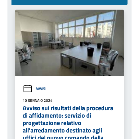
AVVISI
10 GENNAIO 2024
Avviso sui risultati della procedura
di affidamento: servizio di
progettazione relativo
all'arredamento destinato agli
uffici del nuovo comando della