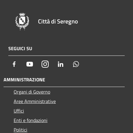
Città di Seregno
SEGUICI SU
Facebook
Youtube
Instagram
LinkedIn
Whatsapp
AMMINISTRAZIONE
Organi di Governo
Aree Amministrative
Uffici
Enti e fondazioni
Politici