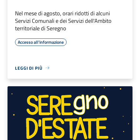
Nel mese di agosto, orari ridotti di alcuni
Servizi Comunali e dei Servizi dell'Ambito
territoriale di Seregno
Accesso all'informazione
LEGGI DI PIÙ