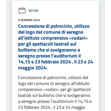
NOTIZIE
9 GENNAIO 2024
Concessione di patrocinio, utilizzo
del logo del comune di seregno
all'istituto comprensivo «rodari»
per gli spettacoli teatrali sul
bullismo che si svolgeranno a
seregno presso l'auditorium il
14,15 e 23 febbraio 2024 , il 23 e 24
maggio 2024.
Concessione di patrocinio, utilizzo del
logo del comune di seregno all'istituto
comprensivo «rodari» per gli spettacoli
teatrali sul bullismo che si svolgeranno
a seregno presso l'auditorium il 14,15 e
23 febbraio 2024 , il 23 e 24 maggio