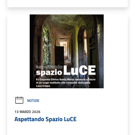
NOTIZIE
13 MARZO 2026
Aspettando Spazio LuCE