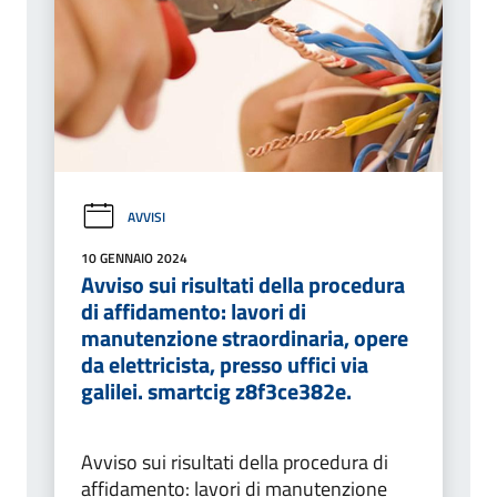
AVVISI
10 GENNAIO 2024
Avviso sui risultati della procedura
di affidamento: lavori di
manutenzione straordinaria, opere
da elettricista, presso uffici via
galilei. smartcig z8f3ce382e.
Avviso sui risultati della procedura di
affidamento: lavori di manutenzione