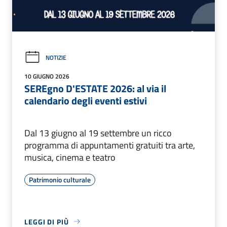
NOTIZIE
10 GIUGNO 2026
SEREgno D'ESTATE 2026: al via il
calendario degli eventi estivi
Dal 13 giugno al 19 settembre un ricco
programma di appuntamenti gratuiti tra arte,
musica, cinema e teatro
Patrimonio culturale
LEGGI DI PIÙ