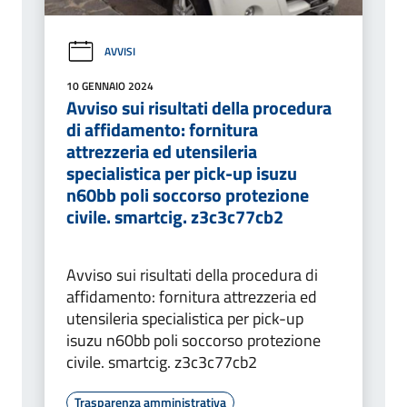
AVVISI
10 GENNAIO 2024
Avviso sui risultati della procedura
di affidamento: fornitura
attrezzeria ed utensileria
specialistica per pick-up isuzu
n60bb poli soccorso protezione
civile. smartcig. z3c3c77cb2
Avviso sui risultati della procedura di
affidamento: fornitura attrezzeria ed
utensileria specialistica per pick-up
isuzu n60bb poli soccorso protezione
civile. smartcig. z3c3c77cb2
Trasparenza amministrativa