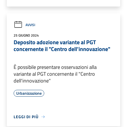
AVVISI
25 GIUGNO 2024
Deposito adozione variante al PGT
concernente il "Centro dell'innovazione"
È possibile presentare osservazioni alla
variante al PGT concernente il "Centro
dell'innovazione"
Urbanizzazione
LEGGI DI PIÙ