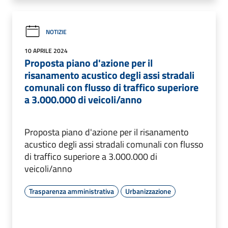
NOTIZIE
10 APRILE 2024
Proposta piano d'azione per il
risanamento acustico degli assi stradali
comunali con flusso di traffico superiore
a 3.000.000 di veicoli/anno
Proposta piano d'azione per il risanamento
acustico degli assi stradali comunali con flusso
di traffico superiore a 3.000.000 di
veicoli/anno
Trasparenza amministrativa
Urbanizzazione