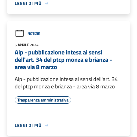
LEGGI DI PIÙ
NOTIZIE
5 APRILE 2024
Aip - pubblicazione intesa ai sensi
dell'art. 34 del ptcp monza e brianza -
area via 8 marzo
Aip - pubblicazione intesa ai sensi dell'art. 34
del ptcp monza e brianza - area via 8 marzo
Trasparenza amministrativa
LEGGI DI PIÙ