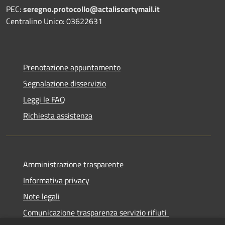
PEC:
seregno.protocollo@actaliscertymail.it
Centralino Unico: 03622631
Prenotazione appuntamento
Segnalazione disservizio
Leggi le FAQ
Richiesta assistenza
Amministrazione trasparente
Informativa privacy
Note legali
Comunicazione trasparenza servizio rifiuti