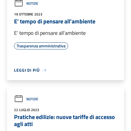
NOTIZIE
19 OTTOBRE 2023
E' tempo di pensare all'ambiente
E' tempo di pensare all'ambiente
Trasparenza amministrativa
LEGGI DI PIÙ
NOTIZIE
22 LUGLIO 2023
Pratiche edilizie: nuove tariffe di accesso
agli atti