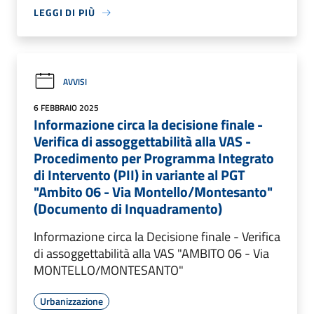
LEGGI DI PIÙ
AVVISI
6 FEBBRAIO 2025
Informazione circa la decisione finale -
Verifica di assoggettabilità alla VAS -
Procedimento per Programma Integrato
di Intervento (PII) in variante al PGT
"Ambito 06 - Via Montello/Montesanto"
(Documento di Inquadramento)
Informazione circa la Decisione finale - Verifica
di assoggettabilità alla VAS "AMBITO 06 - Via
MONTELLO/MONTESANTO"
Urbanizzazione