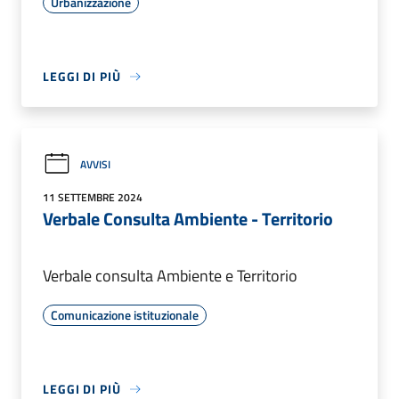
Urbanizzazione
LEGGI DI PIÙ
AVVISI
11 SETTEMBRE 2024
Verbale Consulta Ambiente - Territorio
Verbale consulta Ambiente e Territorio
Comunicazione istituzionale
LEGGI DI PIÙ