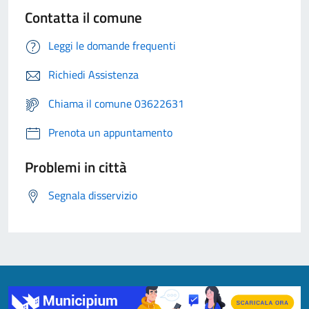
Contatta il comune
Leggi le domande frequenti
Richiedi Assistenza
Chiama il comune 03622631
Prenota un appuntamento
Problemi in città
Segnala disservizio