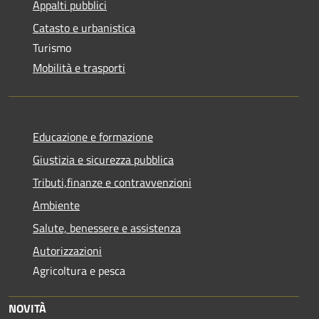
Appalti pubblici
Catasto e urbanistica
Turismo
Mobilità e trasporti
Educazione e formazione
Giustizia e sicurezza pubblica
Tributi,finanze e contravvenzioni
Ambiente
Salute, benessere e assistenza
Autorizzazioni
Agricoltura e pesca
NOVITÀ