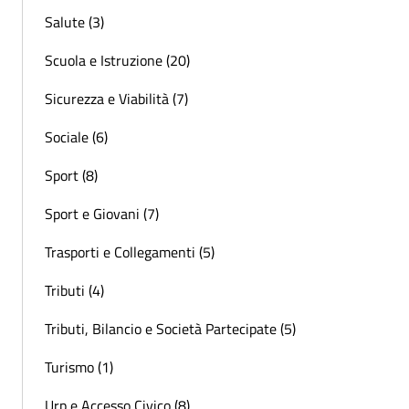
Salute (3)
Scuola e Istruzione (20)
Sicurezza e Viabilità (7)
Sociale (6)
Sport (8)
Sport e Giovani (7)
Trasporti e Collegamenti (5)
Tributi (4)
Tributi, Bilancio e Società Partecipate (5)
Turismo (1)
Urp e Accesso Civico (8)