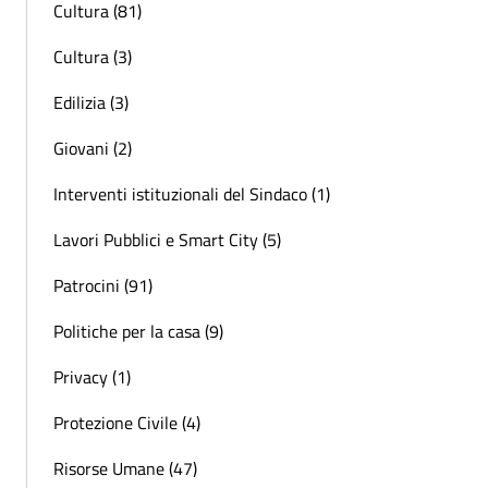
Cultura (81)
Cultura (3)
Edilizia (3)
Giovani (2)
Interventi istituzionali del Sindaco (1)
Lavori Pubblici e Smart City (5)
Patrocini (91)
Politiche per la casa (9)
Privacy (1)
Protezione Civile (4)
Risorse Umane (47)