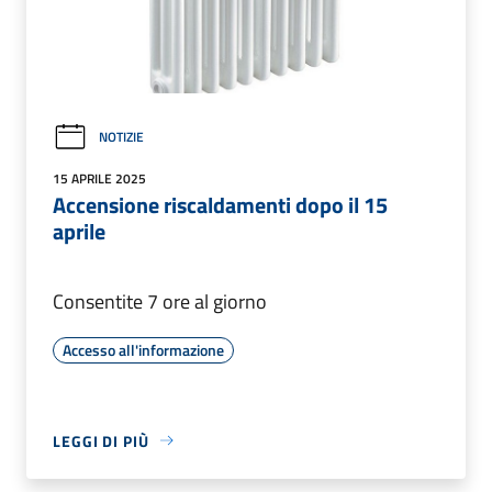
NOTIZIE
15 APRILE 2025
Accensione riscaldamenti dopo il 15
aprile
Consentite 7 ore al giorno
Accesso all'informazione
LEGGI DI PIÙ