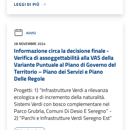
LEGGI DI PIÙ
AVVISI
28 NOVEMBRE 2024
Informazione circa la decisione finale -
Verifica di assoggettabilità alla VAS della
Variante Puntuale al Piano di Governo del
Territorio – Piano dei Servizi e Piano
Delle Regole
Progetti: 1) “Infrastrutture Verdi a rilevanza
ecologica e di incremento della naturalità.
Sistemi Verdi con bosco complementare nel
Parco Grubrìa, Comuni Di Desio E Seregno” -
2) “Parchi e Infrastrutture Verdi Seregno Est”