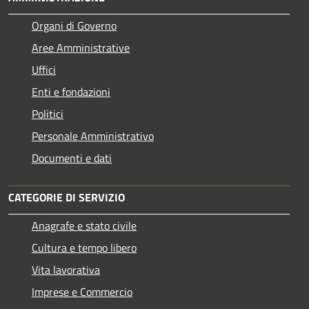
Organi di Governo
Aree Amministrative
Uffici
Enti e fondazioni
Politici
Personale Amministrativo
Documenti e dati
CATEGORIE DI SERVIZIO
Anagrafe e stato civile
Cultura e tempo libero
Vita lavorativa
Imprese e Commercio