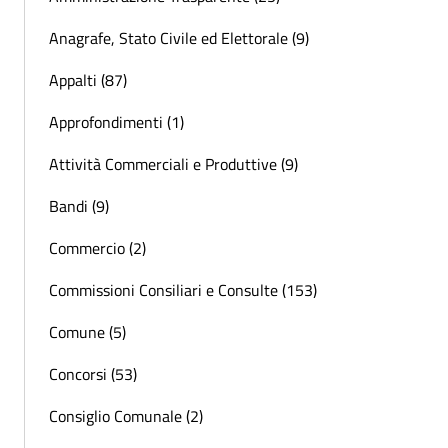
Anagrafe, Stato Civile ed Elettorale (9)
Appalti (87)
Approfondimenti (1)
Attività Commerciali e Produttive (9)
Bandi (9)
Commercio (2)
Commissioni Consiliari e Consulte (153)
Comune (5)
Concorsi (53)
Consiglio Comunale (2)