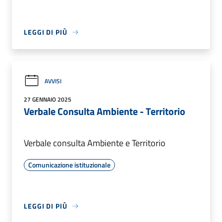
LEGGI DI PIÙ
AVVISI
27 GENNAIO 2025
Verbale Consulta Ambiente - Territorio
Verbale consulta Ambiente e Territorio
Comunicazione istituzionale
LEGGI DI PIÙ