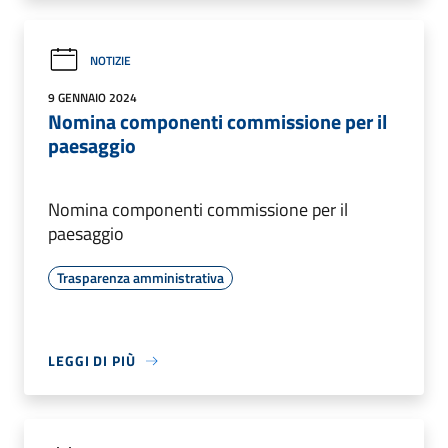
NOTIZIE
9 GENNAIO 2024
Nomina componenti commissione per il
paesaggio
Nomina componenti commissione per il
paesaggio
Trasparenza amministrativa
LEGGI DI PIÙ