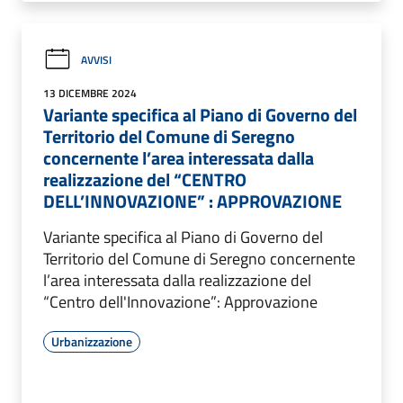
AVVISI
13 DICEMBRE 2024
Variante specifica al Piano di Governo del
Territorio del Comune di Seregno
concernente l’area interessata dalla
realizzazione del “CENTRO
DELL’INNOVAZIONE” : APPROVAZIONE
Variante specifica al Piano di Governo del
Territorio del Comune di Seregno concernente
l’area interessata dalla realizzazione del
“Centro dell'Innovazione”: Approvazione
Urbanizzazione