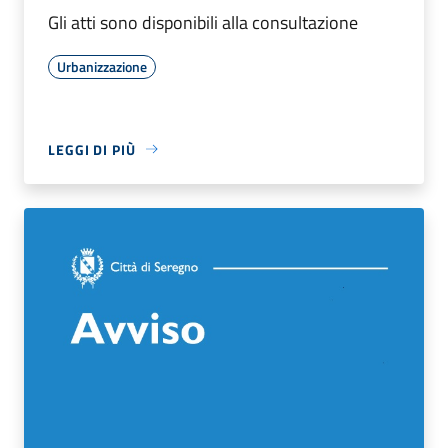
Gli atti sono disponibili alla consultazione
Urbanizzazione
LEGGI DI PIÙ