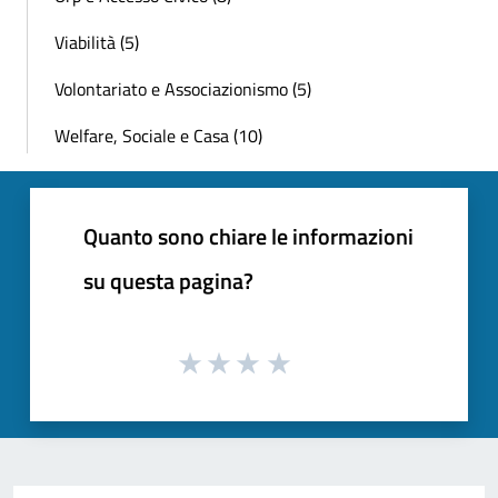
Viabilità (5)
Volontariato e Associazionismo (5)
Welfare, Sociale e Casa (10)
Quanto sono chiare le informazioni
su questa pagina?