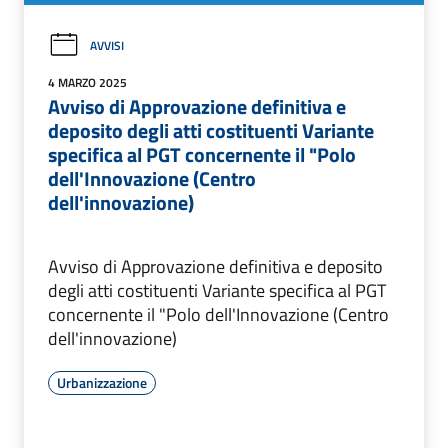
AVVISI
4 MARZO 2025
Avviso di Approvazione definitiva e
deposito degli atti costituenti Variante
specifica al PGT concernente il "Polo
dell'Innovazione (Centro
dell'innovazione)
Avviso di Approvazione definitiva e deposito
degli atti costituenti Variante specifica al PGT
concernente il "Polo dell'Innovazione (Centro
dell'innovazione)
Urbanizzazione